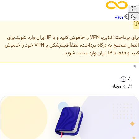
ورود
برای پرداخت آنلاین، VPN را خاموش کنید و با IP ایران وارد شوید.
برای
اتصال صحیح به درگاه پرداخت، لطفاً فیلترشکن یا VPN خود را خاموش
کنید و فقط با IP ایران وارد سایت شوید.
مجله