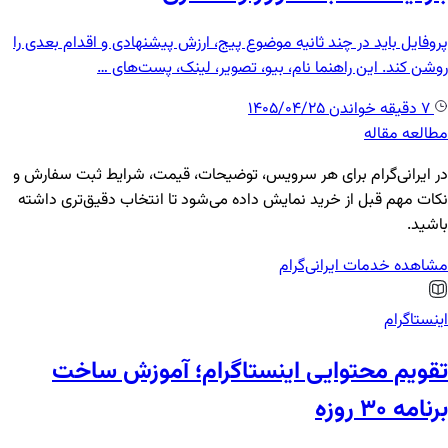
پروفایل باید در چند ثانیه موضوع پیج، ارزش پیشنهادی و اقدام بعدی را
روشن کند. این راهنما نام، بیو، تصویر، لینک، پست‌های …
7 دقیقه خواندن
1405/04/25
مطالعه مقاله
در ایرانی‌گرام برای هر سرویس، توضیحات، قیمت، شرایط ثبت سفارش و
نکات مهم قبل از خرید نمایش داده می‌شود تا انتخاب دقیق‌تری داشته
باشید.
مشاهده خدمات ایرانی‌گرام
اینستاگرام
تقویم محتوایی اینستاگرام؛ آموزش ساخت
برنامه ۳۰ روزه