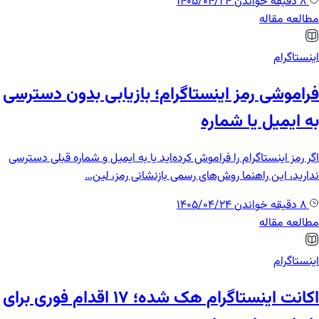
8 دقیقه خواندن
1405/04/24
مطالعه مقاله
اینستاگرام
فراموشی رمز اینستاگرام؛ بازیابی بدون دسترسی
به ایمیل یا شماره
اگر رمز اینستاگرام را فراموش کرده‌اید یا به ایمیل و شماره قبلی دسترسی
ندارید، این راهنما روش‌های رسمی بازنشانی رمز، لین…
8 دقیقه خواندن
1405/04/24
مطالعه مقاله
اینستاگرام
اکانت اینستاگرام هک شده؛ ۱۷ اقدام فوری برای