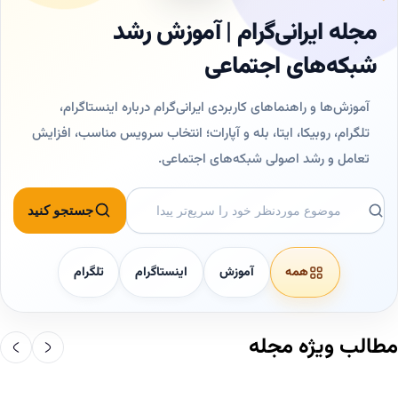
مجله ایرانی‌گرام | آموزش رشد
شبکه‌های اجتماعی
آموزش‌ها و راهنماهای کاربردی ایرانی‌گرام درباره اینستاگرام،
تلگرام، روبیکا، ایتا، بله و آپارات؛ انتخاب سرویس مناسب، افزایش
تعامل و رشد اصولی شبکه‌های اجتماعی.
جستجو در مقالات
جستجو کنید
همه
آموزش
اینستاگرام
تلگرام
مطالب ویژه مجله