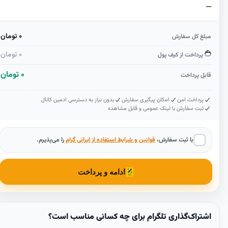
0 تومان
مبلغ کل سفارش
0 تومان
پرداخت از کیف پول
0 تومان
قابل پرداخت
پرداخت امن
امکان پیگیری سفارش
بدون نیاز به دسترسی ادمین کانال
ثبت سفارش با لینک عمومی و قابل مشاهده
با ثبت سفارش،
قوانین و شرایط استفاده از ایرانی گرام
را می‌پذیرم.
ادامه و پرداخت
اشتراک‌گذاری تلگرام برای چه کسانی مناسب است؟