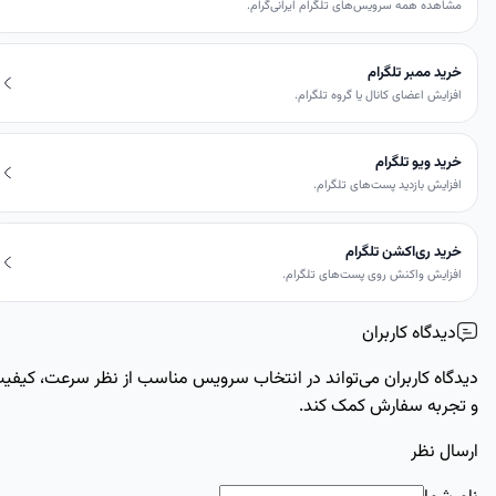
شاهده همه سرویس‌های تلگرام ایرانی‌گرام.
رید ممبر تلگرام
فزایش اعضای کانال یا گروه تلگرام.
رید ویو تلگرام
فزایش بازدید پست‌های تلگرام.
رید ری‌اکشن تلگرام
فزایش واکنش روی پست‌های تلگرام.
دیدگاه کاربران
گاه کاربران می‌تواند در انتخاب سرویس مناسب از نظر سرعت، کیفیت
جربه سفارش کمک کند.
ال نظر