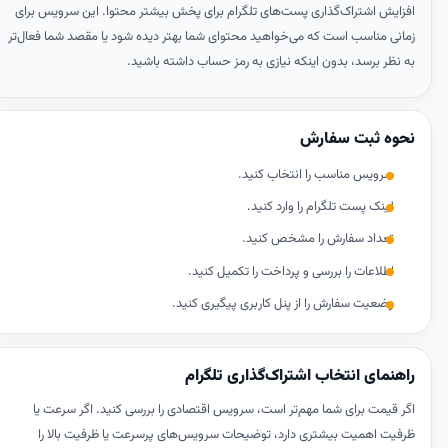
افزایش اشتراک‌گذاری پست‌های تلگرام برای پخش بیشتر محتوا. این سرویس برای
زمانی مناسب است که می‌خواهید محتوای شما بهتر دیده شود یا مقصد شما فعال‌تر
به نظر برسد، بدون اینکه نیازی به رمز حساب داشته باشید.
نحوه ثبت سفارش
سرویس مناسب را انتخاب کنید.
لینک پست تلگرام را وارد کنید.
تعداد سفارش را مشخص کنید.
اطلاعات را بررسی و پرداخت را تکمیل کنید.
وضعیت سفارش را از پنل کاربری پیگیری کنید.
راهنمای انتخاب اشتراک‌گذاری تلگرام
اگر قیمت برای شما مهم‌تر است، سرویس اقتصادی را بررسی کنید. اگر سرعت یا
ظرفیت اهمیت بیشتری دارد، توضیحات سرویس‌های پرسرعت یا ظرفیت بالا را