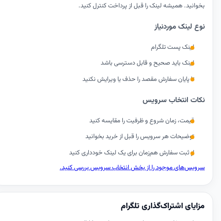
بخوانید. همیشه لینک را قبل از پرداخت کنترل کنید.
نوع لینک موردنیاز
لینک پست تلگرام
لینک باید صحیح و قابل دسترسی باشد
تا پایان سفارش مقصد را حذف یا ویرایش نکنید
نکات انتخاب سرویس
قیمت، زمان شروع و ظرفیت را مقایسه کنید
توضیحات هر سرویس را قبل از خرید بخوانید
از ثبت سفارش هم‌زمان برای یک لینک خودداری کنید
سرویس‌های موجود را از بخش انتخاب سرویس بررسی کنید.
مزایای اشتراک‌گذاری تلگرام