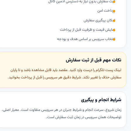
ثبت سفارش بدون نیاز به دسترسی ادمین کانال
پرداخت امن
امکان پیگیری سفارش
نمایش قیمت و ظرفیت قبل از پرداخت
انتخاب سرویس بر اساس هدف و بودجه
نکات مهم قبل از ثبت سفارش
لینک پست تلگرام را درست وارد کنید. مقصد باید قابل مشاهده باشد و تا پایان
سفارش حذف یا تغییر نکند. شرایط دقیق هر سرویس را قبل از پرداخت بخوانید.
شرایط انجام و پیگیری
زمان شروع، سرعت انجام و شرایط جبران در هر سرویس متفاوت است. معیار اصلی،
توضیحات همان سرویس در زمان ثبت سفارش است.