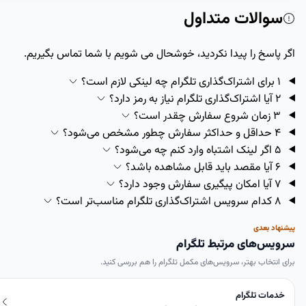
سوالات متداول
 پاسخ را پیدا نکردید، خوشحال می شویم با شما تماس بگیریم.
1
برای اشتراک‌گذاری تلگرام چه لینکی لازم است؟
2
آیا اشتراک‌گذاری تلگرام نیاز به رمز دارد؟
3
زمان شروع سفارش چقدر است؟
4
حداقل و حداکثر سفارش چطور مشخص می‌شود؟
5
اگر لینک اشتباه وارد کنم چه می‌شود؟
6
آیا مقصد باید قابل مشاهده باشد؟
7
آیا امکان پیگیری سفارش وجود دارد؟
8
کدام سرویس اشتراک‌گذاری تلگرام مناسب‌تر است؟
هاد بعدی
یس‌های مرتبط تلگرام
 انتخاب بهتر، سرویس‌های مکمل تلگرام را هم بررسی کنید.
دمات تلگرام