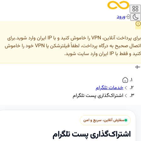
ورود
ین، VPN را خاموش کنید و با IP ایران وارد شوید.
برای
اتصال صحیح به درگاه پرداخت، لطفاً فیلترشکن یا VPN خود را خاموش
I ایران وارد سایت شوید.
خدمات تلگرام
اشتراک‌گذاری پست تلگرام
سفارش آنلاین، سریع و امن
اشتراک‌گذاری پست تلگرام