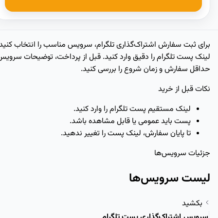
ی ثبت سفارش اشتراک‌گذاری تلگرام، سرویس مناسب را انتخاب کنید و
ک پست تلگرام را دقیق وارد کنید. قبل از پرداخت، توضیحات سرویس،
قل سفارش و زمان شروع را بررسی کنید.
ت قبل از خرید
لینک مستقیم پست تلگرام را وارد کنید.
پست باید عمومی یا قابل مشاهده باشد.
تا پایان سفارش، لینک پست را تغییر ندهید.
یات سرویس‌ها
ست سرویس‌ها
کشید
ویس
اشتراک‌گذاری پست تلگرام