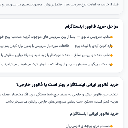
قبل از خرید، به تفاوت نوع سرویس‌ها، احتمال ریزش، محدودیت‌های هر سرویس و شر
مراحل خرید فالوور اینستاگرام
انتخاب سرویس فالوور — ابتدا از بین سرویس‌های موجود، گزینه مناسب پیج خود ر
وارد کردن آیدی یا لینک پیج — اطلاعات موردنیاز سرویس را بدون وارد کردن رمز پی
انتخاب تعداد و بررسی مبلغ — تعداد موردنظر را وارد کنید و مبلغ نهایی سفارش را 
پرداخت و پیگیری سفارش — پس از پرداخت، سفارش ثبت می‌شود و می‌توانید وضع
خرید فالوور ایرانی اینستاگرام بهتر است یا فالوور خارجی؟
انتخاب بین فالوور ایرانی و خارجی به هدف پیج شما بستگی دارد. اگر مخاطبان هدف شم
هزینه کمتر است، ممکن است بعضی سرویس‌های خارجی برایتان مناسب‌تر باشند.
خرید فالوور ایرانی اینستاگرام
مناسب‌تر برای پیج‌های فارسی‌زبان