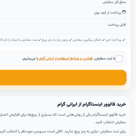
مبلغ کل سفارش
پرداخت از کیف پول
قابل پرداخت
پرداخت امن
امکان پیگیری سفارش
بدون نیاز به رمز پیج
ثبت سفارش با لینک یا نام کار
با ثبت سفارش،
قوانین و شرایط استفاده از ایرانی گرام
را می‌پذیرم.
خرید فالوور اینستاگرام از ایرانی گرام
خرید فالوور اینستاگرام یکی از روش‌هایی است که بسیاری از پیج‌ها برای افزایش اعتبا
سفارش انتخاب کنید.
برای ثبت سفارش، نیازی به رمز پیج ندارید. کافی است سرویس موردنظر را انتخاب کنید