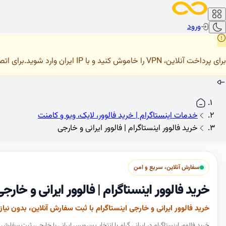
ورود
برای پرداخت آنلاین، VPN را خاموش کنید و با IP ایران وارد شوید.
برای اتصال صحیح 
خدمات اینستاگرام | خرید فالوور، لایک، ویو و کامنت
خرید فالوور اینستاگرام | فالوور ایرانی و خارجی
سفارش آنلاین، سریع و امن
خرید فالوور اینستاگرام | فالوور ایرانی و خارج
خرید فالوور ایرانی و خارجی اینستاگرام با ثبت سفارش آنلاین، بدون 
خرید فالوور اینستاگرام در ایرانی گرام با انتخاب سرویس ایرانی یا خارجی، ثبت سف