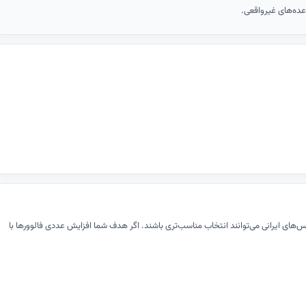
ده‌های غیرواقعی.
های ایرانی می‌توانند انتخاب مناسب‌تری باشند. اگر هدف شما افزایش عددی فالوورها با