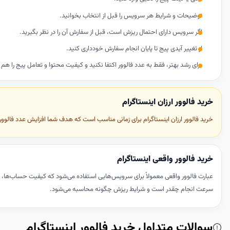
توضیحات و شرایط هر سرویس را قبل از انتخاب بخوانید.
اگر سرویس دارای احتمال ریزش است، قبل از سفارش آن را در نظر بگیرید.
از تغییر آیدی پیج تا پایان انجام سفارش خودداری کنید.
برای رشد بهتر، فقط به عدد فالوور اکتفا نکنید و کیفیت محتوا و تعامل پیج را هم
خرید فالوور ارزان اینستاگرام
خرید فالوور ارزان اینستاگرام برای زمانی مناسب است که هدف شما افزایش عدد فالووره
خرید فالوور واقعی اینستاگرام
عبارت فالوور واقعی معمولاً برای سرویس‌هایی استفاده می‌شود که کیفیت حساب‌ها، ظ
سرعت انجام چقدر است و شرایط ریزش چگونه محاسبه می‌شود.
سوالات متداول خرید فالوور اینستاگرام