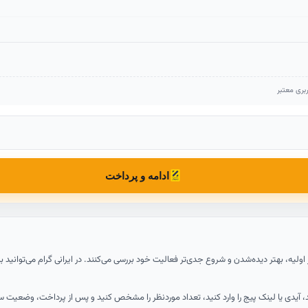
بری معتبر
ادامه و پرداخت
ر اولیه، بهتر دیده‌شدن و شروع جدی‌تر فعالیت خود بررسی می‌کنند. در ایرانی گرام می‌توانی
، آیدی یا لینک پیج را وارد کنید، تعداد موردنظر را مشخص کنید و پس از پرداخت، وضعیت س