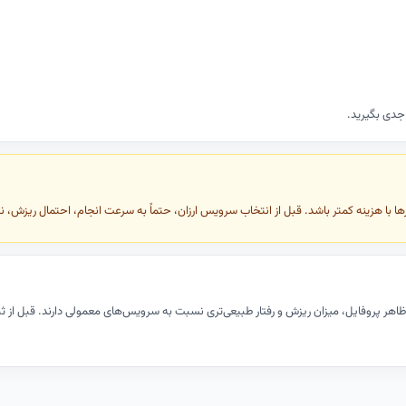
 جدی بگیرید.
ا با هزینه کمتر باشد. قبل از انتخاب سرویس ارزان، حتماً به سرعت انجام، احتمال ریزش، ن
اهر پروفایل، میزان ریزش و رفتار طبیعی‌تری نسبت به سرویس‌های معمولی دارند. قبل از ثب