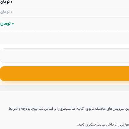
0 تومان
0 تومان
0 تومان
د بین سرویس‌های مختلف فالوور، گزینه مناسب‌تری را بر اساس نیاز پیج، بودجه و شرایط
فارش را از داخل سایت پیگیری کنید.