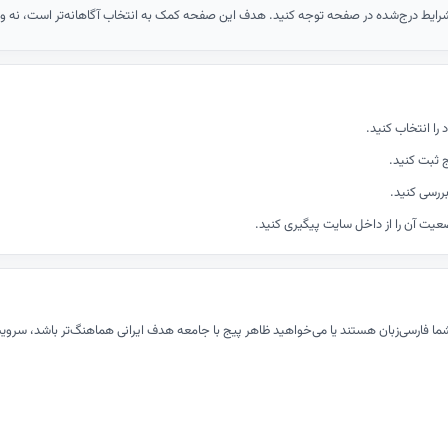
ایط درج‌شده در صفحه توجه کنید. هدف این صفحه کمک به انتخاب آگاهانه‌تر است، نه وع
ا انتخاب کنید.
ج ثبت کنید.
بررسی کنید.
یت آن را از داخل سایت پیگیری کنید.
ا فارسی‌زبان هستند یا می‌خواهید ظاهر پیج با جامعه هدف ایرانی هماهنگ‌تر باشد، سرویس‌