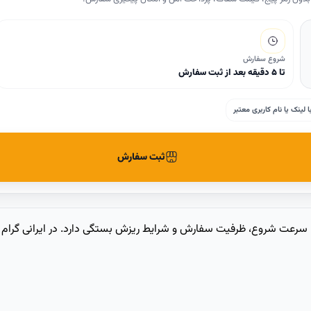
شروع سفارش
تا ۵ دقیقه بعد از ثبت سفارش
لینک یا نام کاربری معتبر
ثبت سفارش