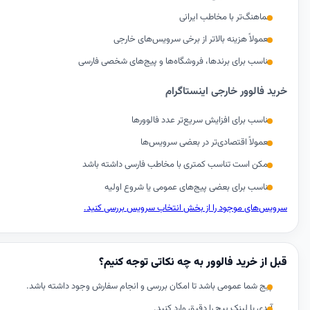
هماهنگ‌تر با مخاطب ایرانی
معمولاً هزینه بالاتر از برخی سرویس‌های خارجی
مناسب برای برندها، فروشگاه‌ها و پیج‌های شخصی فارسی
خرید فالوور خارجی اینستاگرام
مناسب برای افزایش سریع‌تر عدد فالوورها
معمولاً اقتصادی‌تر در بعضی سرویس‌ها
ممکن است تناسب کمتری با مخاطب فارسی داشته باشد
مناسب برای بعضی پیج‌های عمومی یا شروع اولیه
سرویس‌های موجود را از بخش انتخاب سرویس بررسی کنید.
قبل از خرید فالوور به چه نکاتی توجه کنیم؟
پیج شما عمومی باشد تا امکان بررسی و انجام سفارش وجود داشته باشد.
آیدی یا لینک پیج را دقیق وارد کنید.