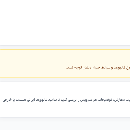
وع فالوورها و شرایط جبران ریزش توجه کنید.
ت سفارش، توضیحات هر سرویس را بررسی کنید تا بدانید فالوورها ایرانی هستند یا خارجی،