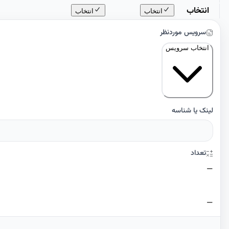
انتخاب
انتخاب
انتخاب
سرویس موردنظر
انتخاب سرویس
لینک یا شناسه
تعداد
—
—