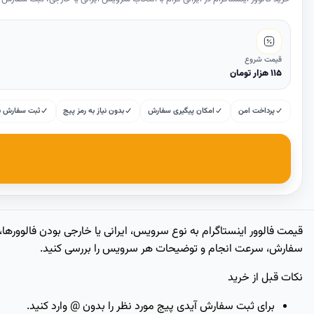
قیمت شروع
۱۱۵ هزار تومان
پرداخت امن
امکان پیگیری سفارش
بدون نیاز به رمز پیج
ثبت سفارش با 
سفارش، سرعت انجام و توضیحات هر سرویس را بررسی کنید.
نکات قبل از خرید
برای ثبت سفارش آیدی پیج مورد نظر را بدون @ وارد کنید.