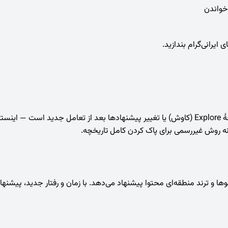
ایرانی‌گرام بندازید.