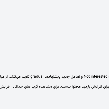
ی افزایش بازدید محتوا نیست. برای مشاهده گزینه‌های جداگانه افزایش