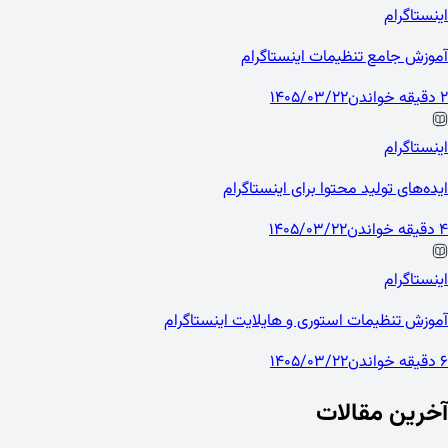
اینستاگرام
آموزش جامع تنظیمات اینستاگرام
2 دقیقه خواندن
1405/03/22
اینستاگرام
ایده‌های تولید محتوا برای اینستاگرام
4 دقیقه خواندن
1405/03/22
اینستاگرام
آموزش تنظیمات استوری و هایلایت اینستاگرام
6 دقیقه خواندن
1405/03/22
آخرین مقالات