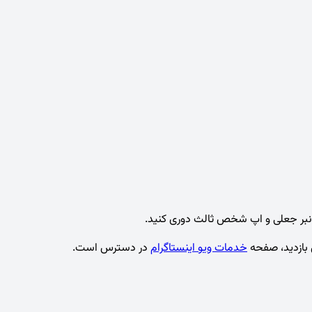
 بازدید، صفحه
خدمات ویو اینستاگرام
در دسترس است.