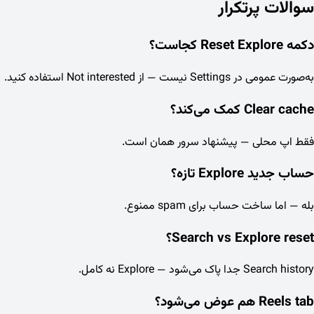
سوالات پرتکرار
دکمه Reset Explore کجاست؟
به‌صورت عمومی در Settings نیست — از Not interested استفاده کنید.
Clear cache کمک می‌کند؟
فقط اپ محلی — پیشنهاد سرور همان است.
حساب جدید Explore تازه؟
بله — اما ساخت حساب برای spam ممنوع.
Search vs Explore reset؟
Search history جدا پاک می‌شود — Explore نه کامل.
Reels tab هم عوض می‌شود؟