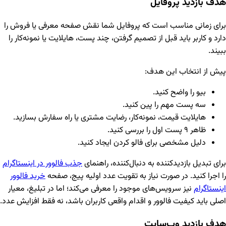
هدف بازدید پروفایل
برای زمانی مناسب است که پروفایل شما نقش صفحه معرفی یا فروش را
دارد و کاربر باید قبل از تصمیم گرفتن، چند پست، هایلایت یا نمونه‌کار را
ببیند.
پیش از انتخاب این هدف:
بیو را واضح کنید.
سه پست مهم را پین کنید.
هایلایت قیمت، نمونه‌کار، رضایت مشتری یا راه سفارش بسازید.
ظاهر ۹ پست اول را بررسی کنید.
دلیل مشخصی برای فالو کردن ایجاد کنید.
برای تبدیل بازدیدکننده به دنبال‌کننده، راهنمای
جذب فالوور در اینستاگرام
را اجرا کنید. در صورت نیاز به تقویت عدد اولیه پیج، صفحه
خرید فالوور
اینستاگرام
نیز سرویس‌های موجود را معرفی می‌کند؛ اما در تبلیغ، معیار
اصلی باید کیفیت فالوور و اقدام واقعی کاربران باشد، نه فقط افزایش عدد.
هدف بازدید وب‌سایت