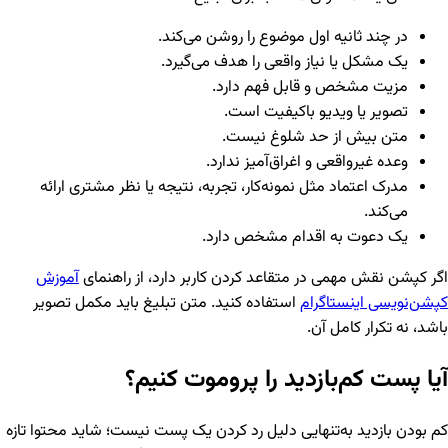
در چند ثانیه اول موضوع را روشن می‌کند.
یک مشکل یا نیاز واقعی را هدف می‌گیرد.
مزیت مشخص و قابل فهم دارد.
تصویر یا ویدیو باکیفیت است.
متن بیش از حد شلوغ نیست.
وعده غیرواقعی و اغراق‌آمیز ندارد.
مدرک اعتماد مثل نمونه‌کار، تجربه، نتیجه یا نظر مشتری ارائه
می‌کند.
یک دعوت به اقدام مشخص دارد.
اگر کپشن نقش مهمی در متقاعد کردن کاربر دارد، از راهنمای
آموزش
کپشن‌نویسی اینستاگرام
استفاده کنید. متن تبلیغ باید مکمل تصویر
باشد، نه تکرار کامل آن.
آیا پست کم‌بازدید را پروموت کنیم؟
کم بودن بازدید به‌تنهایی دلیل رد کردن یک پست نیست؛ شاید محتوا تازه