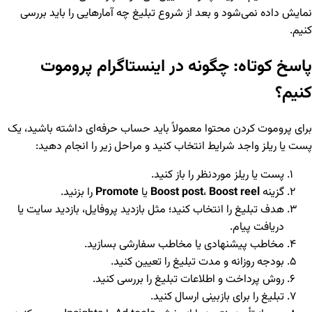
نمایش داده نمی‌شود و بعد از شروع تبلیغ چه آمارهایی را باید بررسی
کنیم.
پاسخ کوتاه: چگونه در اینستاگرام پروموت
کنیم؟
برای پروموت کردن محتوا معمولاً باید حساب حرفه‌ای داشته باشید، یک
پست یا ریلز واجد شرایط انتخاب کنید و مراحل زیر را انجام دهید:
پست یا ریلز موردنظر را باز کنید.
گزینه
Boost reel
،
Boost post
یا
Promote
را بزنید.
هدف تبلیغ را انتخاب کنید؛ مثل بازدید پروفایل، بازدید سایت یا
دریافت پیام.
مخاطب پیشنهادی یا مخاطب سفارشی بسازید.
بودجه روزانه و مدت تبلیغ را تعیین کنید.
روش پرداخت و اطلاعات تبلیغ را بررسی کنید.
تبلیغ را برای بازبینی ارسال کنید.