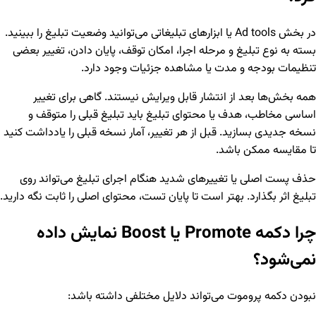
در بخش Ad tools یا ابزارهای تبلیغاتی می‌توانید وضعیت تبلیغ را ببینید.
بسته به نوع تبلیغ و مرحله اجرا، امکان توقف، پایان دادن، تغییر بعضی
تنظیمات بودجه و مدت یا مشاهده جزئیات وجود دارد.
همه بخش‌ها بعد از انتشار قابل ویرایش نیستند. گاهی برای تغییر
اساسی مخاطب، هدف یا محتوای تبلیغ باید تبلیغ قبلی را متوقف و
نسخه جدیدی بسازید. قبل از هر تغییر، آمار نسخه قبلی را یادداشت کنید
تا مقایسه ممکن باشد.
حذف پست اصلی یا تغییرهای شدید هنگام اجرای تبلیغ می‌تواند روی
تبلیغ اثر بگذارد. بهتر است تا پایان تست، محتوای اصلی را ثابت نگه دارید.
چرا دکمه Promote یا Boost نمایش داده
نمی‌شود؟
نبودن دکمه پروموت می‌تواند دلایل مختلفی داشته باشد: