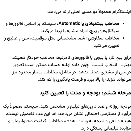
اینستاگرام معمولاً دو مسیر اصلی ارائه می‌دهد:
مخاطب پیشنهادی یا Automatic:
سیستم بر اساس فالوورها و
سیگنال‌های پیج، افراد مشابه را پیدا می‌کند.
مخاطب سفارشی:
شما مشخصاتی مثل موقعیت، سن و علایق را
تعیین می‌کنید.
برای پیج تازه یا پیجی با فالوورهای نامرتبط، مخاطب خودکار همیشه
بهترین انتخاب نیست؛ چون داده اولیه حساب ممکن است تصویر
درستی از مشتری هدف ندهد. در مقابل، مخاطب بسیار محدود نیز
می‌تواند هزینه را بالا ببرد و فرصت یادگیری را کم کند.
مرحله ششم: بودجه و مدت را تعیین کنید
بودجه روزانه و تعداد روزهای تبلیغ را مشخص کنید. سیستم معمولاً یک
برآورد از دسترسی احتمالی نشان می‌دهد، اما این عدد تضمینی نیست.
هزینه واقعی و نتیجه به رقابت، هدف، مخاطب، کیفیت محتوا، زمان و
مزایده تبلیغاتی بستگی دارد.