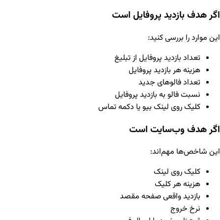
اگر هدف بازدید پروفایل است
این موارد را بررسی کنید:
تعداد بازدید پروفایل از تبلیغ
هزینه هر بازدید پروفایل
تعداد فالوهای جدید
نسبت فالو به بازدید پروفایل
کلیک روی لینک بیو یا دکمه تماس
اگر هدف وب‌سایت است
این شاخص‌ها مهم‌اند:
کلیک روی لینک
هزینه هر کلیک
بازدید واقعی صفحه مقصد
نرخ خروج