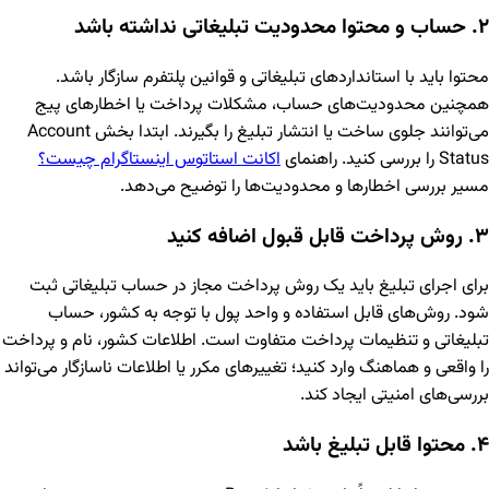
۲. حساب و محتوا محدودیت تبلیغاتی نداشته باشد
محتوا باید با استانداردهای تبلیغاتی و قوانین پلتفرم سازگار باشد.
همچنین محدودیت‌های حساب، مشکلات پرداخت یا اخطارهای پیج
می‌توانند جلوی ساخت یا انتشار تبلیغ را بگیرند. ابتدا بخش Account
Status را بررسی کنید. راهنمای
اکانت استاتوس اینستاگرام چیست؟
مسیر بررسی اخطارها و محدودیت‌ها را توضیح می‌دهد.
۳. روش پرداخت قابل قبول اضافه کنید
برای اجرای تبلیغ باید یک روش پرداخت مجاز در حساب تبلیغاتی ثبت
شود. روش‌های قابل استفاده و واحد پول با توجه به کشور، حساب
تبلیغاتی و تنظیمات پرداخت متفاوت است. اطلاعات کشور، نام و پرداخت
را واقعی و هماهنگ وارد کنید؛ تغییرهای مکرر یا اطلاعات ناسازگار می‌تواند
بررسی‌های امنیتی ایجاد کند.
۴. محتوا قابل تبلیغ باشد