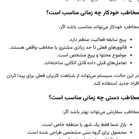
مخاطب خودکار چه زمانی مناسب است؟
مخاطب خودکار می‌تواند مناسب باشد اگر:
پیج سابقه فعالیت منظم دارد.
فالوورهای فعلی تا حد زیادی مشتری یا مخاطب واقعی هستند.
موضوع محتوا و پیج مشخص است.
تعامل‌های قبلی داده قابل اتکایی ساخته‌اند.
در این حالت، سیستم می‌تواند از شباهت کاربران فعلی برای پیدا کردن
افراد جدید استفاده کند.
مخاطب دستی چه زمانی مناسب است؟
مخاطب سفارشی می‌تواند بهتر باشد اگر:
بازار شما فقط یک شهر یا منطقه خاص است.
محصول برای گروه سنی مشخصی طراحی شده است.