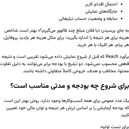
احتمال اقدام کاربر
جایگاه‌های نمایش
سابقه و وضعیت حساب تبلیغاتی
به جای پرسیدن «با فلان مبلغ چند فالوور می‌گیرم؟» بهتر است شاخص
هزینه برای هر نتیجه را اندازه بگیرید؛ برای مثال هزینه هر بازدید پروفایل،
هر پیام، هر کلیک یا هر خرید.
برآورد Reach که قبل از شروع نمایش داده می‌شود تقریبی است و نتیجه
قطعی محسوب نمی‌شود. دو تبلیغ با بودجه برابر می‌توانند به دلیل تفاوت
محتوا، مخاطب و هدف، خروجی کاملاً متفاوتی داشته باشند.
برای شروع چه بودجه و مدتی مناسب است؟
یک عدد عمومی برای همه کسب‌وکارها وجود ندارد. روش بهتر این است
که بودجه آزمایشی را بر اساس ارزش هر نتیجه و توان مالی خود تعیین
کنید.
برای تست اولیه: