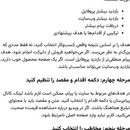
بازدید بیشتر پروفایل
بازدید بیشتر وب‌سایت
دریافت پیام بیشتر
ترکیبی از اقدام‌ها یا هدف پیشنهادی
هدف را بر اساس نتیجه واقعی کسب‌وکار انتخاب کنید، نه فقط عددی که
بزرگ‌تر به نظر می‌رسد. اگر می‌خواهید فروش از دایرکت انجام شود، هدف
پیام منطقی‌تر از بازدید پروفایل است. اگر یک صفحه محصول خوب دارید،
بازدید وب‌سایت می‌تواند مناسب‌تر باشد.
مرحله چهارم: دکمه اقدام و مقصد را تنظیم کنید
در هدف‌های مربوط به سایت یا پیام، ممکن است لازم باشد لینک، کانال
پیام‌رسان یا دکمه اقدام را انتخاب کنید. متن و مقصد باید با محتوای
تبلیغ هماهنگ باشند. اگر در ویدیو درباره «مشاهده قیمت» صحبت
می‌کنید، کاربر نباید وارد صفحه اصلی نامرتبط شود.
مرحله پنجم: مخاطب را انتخاب کنید