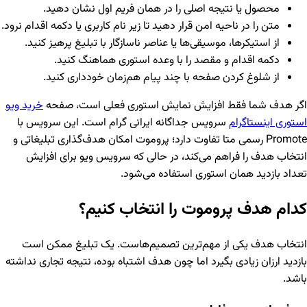
محصول یا نتیجه اصلی را در همان فریم اول نشان دهید.
متن را در ناحیه امن قرار دهید تا زیر نام کاربری یا دکمه اقدام نرود.
از استیکرها، موسیقی‌ها یا عناصر ناسازگار با تبلیغ پرهیز کنید.
دکمه اقدام و مقصد را با وعده استوری هماهنگ کنید.
از شلوغ کردن صفحه با چند پیام هم‌زمان خودداری کنید.
اگر هدف شما فقط افزایش نمایش استوری فعلی است، صفحه
خرید ویو
استوری اینستاگرام
سرویس جداگانه ایرانی گرام است. این سرویس با
Promote رسمی متا تفاوت دارد؛ پروموت امکان هدف‌گذاری تبلیغاتی و
انتخاب هدف را فراهم می‌کند، در حالی که سرویس ویو برای افزایش
تعداد بازدید همان استوری استفاده می‌شود.
کدام هدف پروموت را انتخاب کنیم؟
انتخاب هدف یکی از مهم‌ترین تصمیم‌هاست. یک تبلیغ ممکن است
بازدید ارزان زیادی بگیرد اما چون هدف اشتباه بوده، نتیجه تجاری نداشته
باشد.