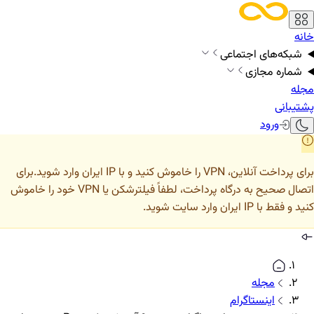
خانه
شبکه‌های اجتماعی
شماره مجازی
مجله
پشتیبانی
ورود
برای پرداخت آنلاین، VPN را خاموش کنید و با IP ایران وارد شوید.
برای
اتصال صحیح به درگاه پرداخت، لطفاً فیلترشکن یا VPN خود را خاموش
کنید و فقط با IP ایران وارد سایت شوید.
مجله
اینستاگرام