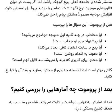
منتشر شده یا جامعه فعلی پیج کوچک باشد. اما اگر پست در میان
فالوورهای موجود نرخ نگهداشت، تعامل یا بازدید پروفایل ضعیفی دارد،
افزایش بودجه معمولاً مشکل پیام را حل نمی‌کند.
قبل از پروموت، این سؤال‌ها را بپرسید:
آیا مخاطب در چند ثانیه اول متوجه موضوع می‌شود؟
آیا پیشنهاد برای او جذاب است؟
آیا پیج یا سایت اعتماد کافی ایجاد می‌کند؟
آیا دعوت به اقدام روشن است؟
آیا محتوا برای کاربری که برند را نمی‌شناسد قابل فهم است؟
گاهی بهتر است ابتدا نسخه جدیدی از محتوا بسازید و بعد آن را تبلیغ
کنید.
بعد از پروموت چه آمارهایی را بررسی کنیم؟
تعداد نمایش به‌تنهایی موفقیت را ثابت نمی‌کند. شاخص مناسب به
هدف تبلیغ بستگی دارد.