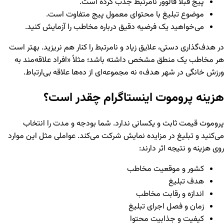
پیج قبلاً فالوور نامرتبط جذب کرده است.
موضوع تبلیغ با محتوای معمول پیج متفاوت است.
می‌خواهید یک فرضیه دقیق درباره مخاطب را آزمایش کنید.
در هدف‌گذاری دستی، علایق زیاد و نامرتبط را کنار هم نریزید. بهتر است
هر مخاطب یک منطق مشخص داشته باشد؛ مثلاً «افراد علاقه‌مند به
ورزش خانگی در شهر هدف» نه مجموعه‌ای از ده‌ها علاقه بی‌ارتباط.
هزینه پروموت اینستاگرام چقدر است؟
پروموت قیمت ثابت و یکسانی ندارد. شما بودجه و مدت را انتخاب
می‌کنید و تبلیغ در مزایده نمایش شرکت می‌کند. عواملی مثل این موارد
روی هزینه و نتیجه اثر دارند:
کشور و موقعیت مخاطب
هدف تبلیغ
اندازه و رقابت مخاطب
زمان و فصل اجرای تبلیغ
کیفیت و جذابیت محتوا