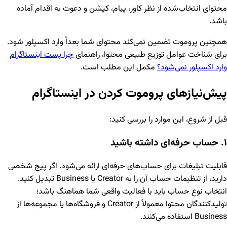
محتوای انتخاب‌شده از نظر کاور، پیام، کپشن و دعوت به اقدام آماده
باشد.
همچنین پروموت تضمین نمی‌کند محتوای شما بعداً وارد اکسپلور شود.
برای شناخت عوامل توزیع طبیعی محتوا، راهنمای
چرا پست اینستاگرام
وارد اکسپلور نمی‌شود؟
مکمل این مطلب است.
پیش‌نیازهای پروموت کردن در اینستاگرام
قبل از شروع، این موارد را بررسی کنید:
۱. حساب حرفه‌ای داشته باشید
قابلیت تبلیغات برای حساب‌های حرفه‌ای ارائه می‌شود. اگر پیج شخصی
دارید، از تنظیمات حساب آن را به Creator یا Business تبدیل کنید.
انتخاب نوع حساب باید با فعالیت واقعی شما هماهنگ باشد؛
تولیدکنندگان محتوا معمولاً از Creator و فروشگاه‌ها یا مجموعه‌ها از
Business استفاده می‌کنند.