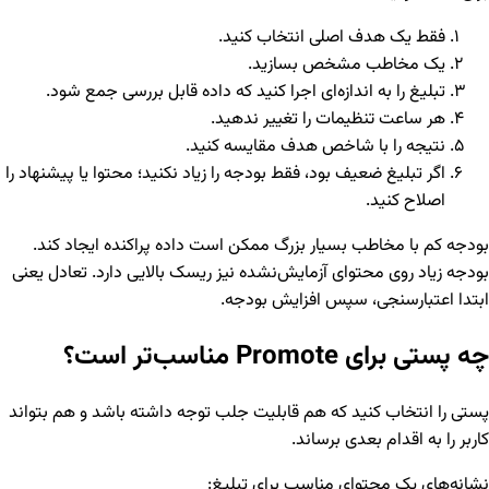
فقط یک هدف اصلی انتخاب کنید.
یک مخاطب مشخص بسازید.
تبلیغ را به اندازه‌ای اجرا کنید که داده قابل بررسی جمع شود.
هر ساعت تنظیمات را تغییر ندهید.
نتیجه را با شاخص هدف مقایسه کنید.
اگر تبلیغ ضعیف بود، فقط بودجه را زیاد نکنید؛ محتوا یا پیشنهاد را
اصلاح کنید.
بودجه کم با مخاطب بسیار بزرگ ممکن است داده پراکنده ایجاد کند.
بودجه زیاد روی محتوای آزمایش‌نشده نیز ریسک بالایی دارد. تعادل یعنی
ابتدا اعتبارسنجی، سپس افزایش بودجه.
چه پستی برای Promote مناسب‌تر است؟
پستی را انتخاب کنید که هم قابلیت جلب توجه داشته باشد و هم بتواند
کاربر را به اقدام بعدی برساند.
نشانه‌های یک محتوای مناسب برای تبلیغ: