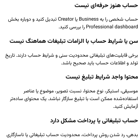
حساب هنوز حرفه‌ای نیست
حساب شخصی را به Business یا Creator تبدیل کنید و دوباره بخش
Professional dashboard را بررسی کنید.
سن یا شرایط حساب با الزامات تبلیغات هماهنگ نیست
برخی قابلیت‌های تبلیغاتی محدودیت سنی و شرایط حساب دارند. تاریخ
تولد و اطلاعات حساب باید صحیح باشد.
محتوا واجد شرایط تبلیغ نیست
موسیقی، استیکر، نوع محتوا، نسبت تصویر، موضوع یا عناصر
استفاده‌شده ممکن است با تبلیغ سازگار نباشد. یک محتوای ساده‌تر
آزمایش کنید.
حساب تبلیغاتی یا پرداخت مشکل دارد
بدهی، رد شدن روش پرداخت، محدودیت حساب تبلیغاتی یا ناسازگاری