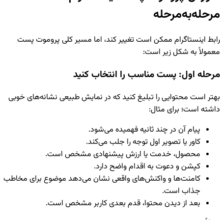
مرحله‌به‌مرحله
رابط اینستاگرام ممکن است تغییر کند، اما مسیر کلی پروموت پست
معمولاً به شکل زیر است:
مرحله اول: پست مناسب را انتخاب کنید
بهتر است محتوایی را تبلیغ کنید که در نمایش طبیعی نشانه‌های خوبی
داشته است؛ برای مثال:
پیام آن در چند ثانیه فهمیده می‌شود.
کاور یا تصویر اول توجه را جلب می‌کند.
محصول، خدمت یا ارزش پیشنهادی مشخص است.
کپشن و دعوت به اقدام واضح دارد.
کامنت‌ها و واکنش‌های واقعی نشان می‌دهد موضوع برای مخاطب
جذاب است.
بعد از دیدن محتوا، قدم بعدی کاربر مشخص است.