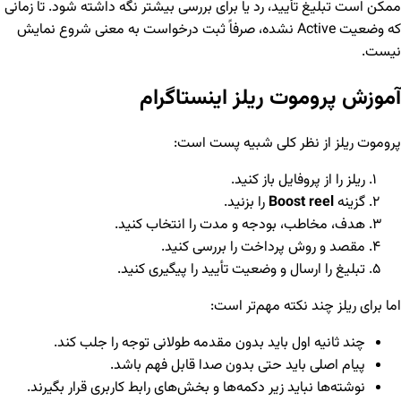
ممکن است تبلیغ تأیید، رد یا برای بررسی بیشتر نگه داشته شود. تا زمانی
که وضعیت Active نشده، صرفاً ثبت درخواست به معنی شروع نمایش
نیست.
آموزش پروموت ریلز اینستاگرام
پروموت ریلز از نظر کلی شبیه پست است:
ریلز را از پروفایل باز کنید.
گزینه
Boost reel
را بزنید.
هدف، مخاطب، بودجه و مدت را انتخاب کنید.
مقصد و روش پرداخت را بررسی کنید.
تبلیغ را ارسال و وضعیت تأیید را پیگیری کنید.
اما برای ریلز چند نکته مهم‌تر است:
چند ثانیه اول باید بدون مقدمه طولانی توجه را جلب کند.
پیام اصلی باید حتی بدون صدا قابل فهم باشد.
نوشته‌ها نباید زیر دکمه‌ها و بخش‌های رابط کاربری قرار بگیرند.