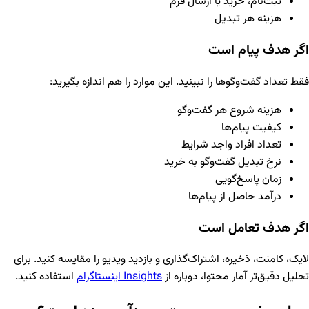
ثبت‌نام، خرید یا ارسال فرم
هزینه هر تبدیل
اگر هدف پیام است
فقط تعداد گفت‌وگوها را نبینید. این موارد را هم اندازه بگیرید:
هزینه شروع هر گفت‌وگو
کیفیت پیام‌ها
تعداد افراد واجد شرایط
نرخ تبدیل گفت‌وگو به خرید
زمان پاسخ‌گویی
درآمد حاصل از پیام‌ها
اگر هدف تعامل است
لایک، کامنت، ذخیره، اشتراک‌گذاری و بازدید ویدیو را مقایسه کنید. برای
تحلیل دقیق‌تر آمار محتوا، دوباره از
Insights اینستاگرام
استفاده کنید.