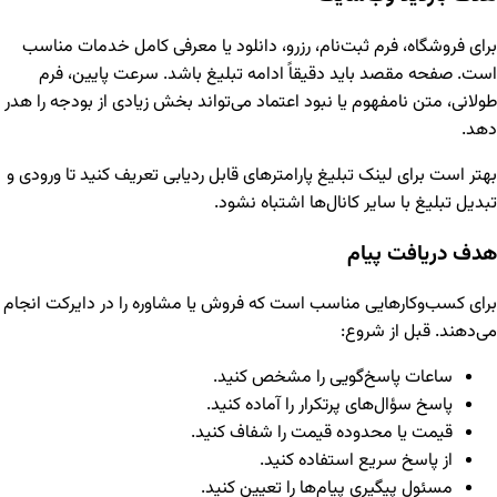
برای فروشگاه، فرم ثبت‌نام، رزرو، دانلود یا معرفی کامل خدمات مناسب
است. صفحه مقصد باید دقیقاً ادامه تبلیغ باشد. سرعت پایین، فرم
طولانی، متن نامفهوم یا نبود اعتماد می‌تواند بخش زیادی از بودجه را هدر
دهد.
بهتر است برای لینک تبلیغ پارامترهای قابل ردیابی تعریف کنید تا ورودی و
تبدیل تبلیغ با سایر کانال‌ها اشتباه نشود.
هدف دریافت پیام
برای کسب‌وکارهایی مناسب است که فروش یا مشاوره را در دایرکت انجام
می‌دهند. قبل از شروع:
ساعات پاسخ‌گویی را مشخص کنید.
پاسخ سؤال‌های پرتکرار را آماده کنید.
قیمت یا محدوده قیمت را شفاف کنید.
از پاسخ سریع استفاده کنید.
مسئول پیگیری پیام‌ها را تعیین کنید.