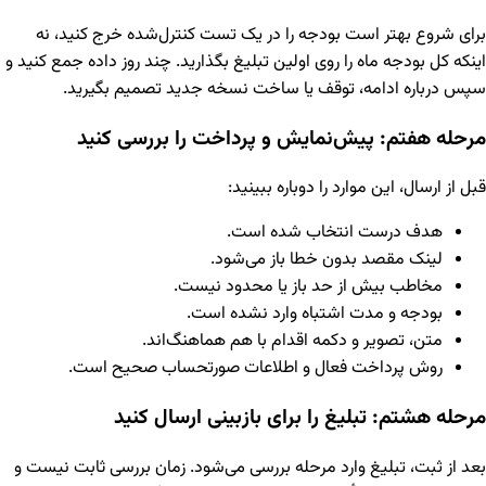
برای شروع بهتر است بودجه را در یک تست کنترل‌شده خرج کنید، نه
اینکه کل بودجه ماه را روی اولین تبلیغ بگذارید. چند روز داده جمع کنید و
سپس درباره ادامه، توقف یا ساخت نسخه جدید تصمیم بگیرید.
مرحله هفتم: پیش‌نمایش و پرداخت را بررسی کنید
قبل از ارسال، این موارد را دوباره ببینید:
هدف درست انتخاب شده است.
لینک مقصد بدون خطا باز می‌شود.
مخاطب بیش از حد باز یا محدود نیست.
بودجه و مدت اشتباه وارد نشده است.
متن، تصویر و دکمه اقدام با هم هماهنگ‌اند.
روش پرداخت فعال و اطلاعات صورتحساب صحیح است.
مرحله هشتم: تبلیغ را برای بازبینی ارسال کنید
بعد از ثبت، تبلیغ وارد مرحله بررسی می‌شود. زمان بررسی ثابت نیست و