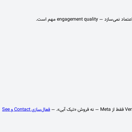
فعال‌سازی Contact و See