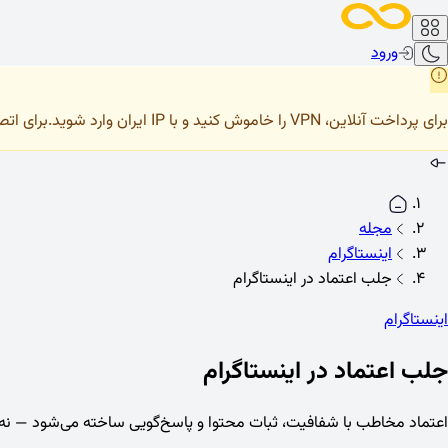
ورود
برای پرداخت آنلاین، VPN را خاموش کنید و با IP ایران وارد شوید.
برای اتصال صحیح 
مجله
اینستاگرام
جلب اعتماد در اینستاگرام
اینستاگرام
جلب اعتماد در اینستاگرام
اعتماد مخاطب با شفافیت، ثبات محتوا و پاسخ‌گویی ساخته می‌شود — نه shortcut تبلیغاتی