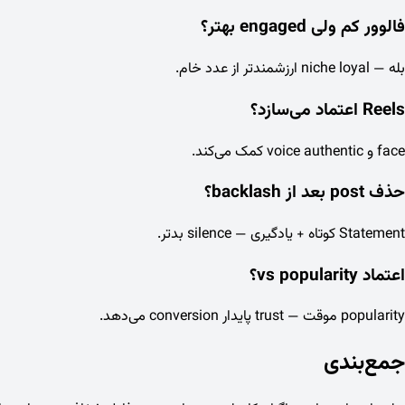
فالوور کم ولی engaged بهتر؟
بله — niche loyal ارزشمندتر از عدد خام.
Reels اعتماد می‌سازد؟
face و voice authentic کمک می‌کند.
حذف post بعد از backlash؟
Statement کوتاه + یادگیری — silence بدتر.
اعتماد vs popularity؟
popularity موقت — trust پایدار conversion می‌دهد.
جمع‌بندی