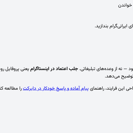
ایرانی‌گرام بندازید.
— نه از وعده‌های تبلیغاتی.
جلب اعتماد در اینستاگرام
توضیح می‌دهد.
حی این فرایند، راهنمای
پیام آماده و پاسخ خودکار در دایرکت
را مطالعه کن