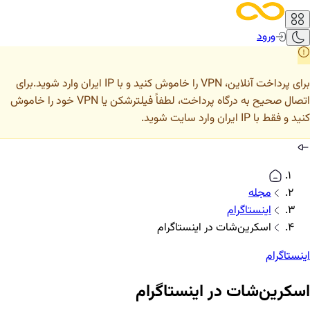
ورود
برای پرداخت آنلاین، VPN را خاموش کنید و با IP ایران وارد شوید.
برای
اتصال صحیح به درگاه پرداخت، لطفاً فیلترشکن یا VPN خود را خاموش
کنید و فقط با IP ایران وارد سایت شوید.
مجله
اینستاگرام
اسکرین‌شات در اینستاگرام
اینستاگرام
اسکرین‌شات در اینستاگرام