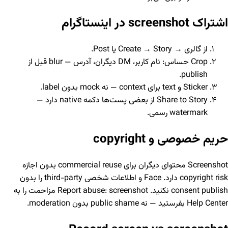
اشتراک screenshot در اینستاگرام
از گالری → Create → Story یا Post.
Crop حساس: نام کاربر، DM دیگران، آدرس — blur قبل از
publish.
Sticker و text برای context — نه mock بدون label.
Share to Story از بعضی پست‌ها دکمه native دارد —
watermark رسمی.
حریم خصوصی و copyright
Screenshot محتوای دیگران برای commercial reuse بدون اجازه
copyright risk دارد. Face و اطلاعات شخصی third-party را بدون
consent publish نکنید. Report abuse: screenshot مزاحمت را به
Help Center بفرستید — نه public shame بدون moderation.