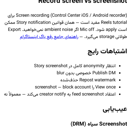
Record screen vs screenshot
Screen recording (Control Center iOS / Android recorder) برای
Reels tutorial مفید است — همان قوانین Story notification ممکن
است apply شود. Mic off اگر ambient noise نمی‌خواهید. Export
طولانی storage می‌گیرد. —
راهنمای جامع رفع باگ اینستاگرام
اشتباهات رایج
انتظار anonymity کامل در Story screenshot
Publish DM خصوصی بدون blur
Repost watermark حذف‌شده
View once را screenshot — block account
اعتقاد feed screenshot به creator notify می‌کند — معمولاً نه
عیب‌یابی
Screenshot سیاه (DRM)