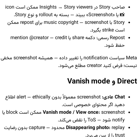
صاحب Story در Insights → Story viewers ممکن است icon
📸 یا «Screenshot» ببیند — بسته به rollout و نوع Story.
Story با music copyright — screenshot برای repost ممکن
است strike بگیرد.
Repost رسمی: دکمه share یا mention @creator — credit
حفظ شود.
Meta سیاست notification را تغییر داده — همیشه screenshot مخفی
نیست؛ فرض کنید creator مطلع می‌شود.
Direct و Vanish mode
Chat عادی:
screenshot معمولاً بدون alert — ethically اطلاع
دهید اگر محتوای خصوصی است.
Vanish mode / View once:
screenshot ممکن است block یا
notify شود — ToS را نقض می‌کند.
Disappearing photo:
replay محدود — capture بدون رضایت
trust را از بین می‌برد.