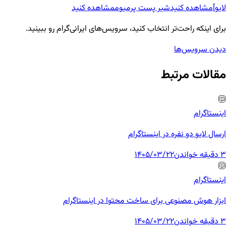
لایو]
مشاهده کنید
شیر پست پرمیوم
مشاهده کنید
برای اینکه راحت‌تر انتخاب کنید، سرویس‌های ایرانی‌گرام رو ببینید.
دیدن سرویس‌ها
مقالات مرتبط
اینستاگرام
ارسال لایو دو نفره در اینستاگرام
3 دقیقه خواندن
1405/03/22
اینستاگرام
ابزار هوش مصنوعی برای ساخت محتوا در اینستاگرام
3 دقیقه خواندن
1405/03/22