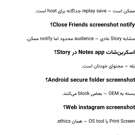
ممکن است — replay save جداگانه برای host است.
Close Friends screenshot notify؟
مشابه Story عادی — audience محدود اما notify ممکن.
اسکرین‌شات Notes app در Story؟
بله — محتوای خودتان است.
Android secure folder screenshot؟
بسته به OEM — بعضی block می‌کنند.
Web instagram screenshot؟
Print Screen یا OS tool — همان ethics.