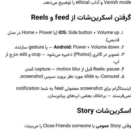
Vanish mode و آداب ethical را توضیح می‌دهد.
گرفتن اسکرین‌شات از feed و Reels
iOS:
Side button + Volume up (یا Home + Power در مدل
قدیمی).
Power + Volume down — یا gesture سازنده.
Android:
تصویر در گالری (Photos) ذخیره می‌شود — crop و edit خارج از
اپ.
Reels: pause قبل از capture — motion blur کمتر.
Carousel: به slide مورد نظر بروید سپس screenshot.
اینستاگرام برای screenshot معمولی feed به شما notification
نمی‌فرستد — برخلاف بعضی اپ‌های پیام‌رسان.
اسکرین‌شات Story
وقتی Story
عمومی
یا Close Friends someone را می‌بیند: