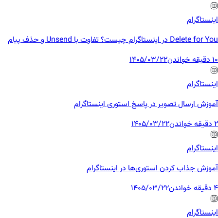
اینستاگرام
Delete for You در اینستاگرام چیست؟ تفاوت با Unsend و حذف پیام
10 دقیقه خواندن
1405/03/22
اینستاگرام
آموزش ارسال تصویر در پاسخ استوری اینستاگرام
2 دقیقه خواندن
1405/03/22
اینستاگرام
آموزش جذاب کردن استوری‌ها در اینستاگرام
4 دقیقه خواندن
1405/03/22
اینستاگرام