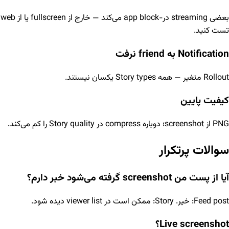
بعضی streaming در-app block می‌کند — خارج از fullscreen یا از web
تست کنید.
Notification به friend نرفت
Rollout متغیر — همه Story types یکسان نیستند.
کیفیت پایین
PNG از screenshot؛ دوباره compress در Story quality را کم می‌کند.
سوالات پرتکرار
آیا از پست من screenshot گرفته می‌شود خبر دارم؟
Feed post: خیر. Story: ممکن است در viewer list دیده شود.
Live screenshot؟