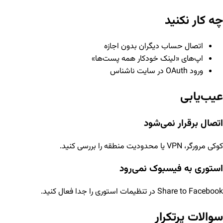
چه کار نکنید
اتصال حساب دیگران بدون اجازه
اپ‌های «لینک خودکار همه پست‌ها»
ورود OAuth در سایت ناشناس
عیب‌یابی
اتصال برقرار نمی‌شود
کوکی مرورگر، VPN یا محدودیت منطقه را بررسی کنید.
استوری به فیسبوک نمی‌رود
Share to Facebook در تنظیمات استوری را جدا فعال کنید.
سوالات پرتکرار