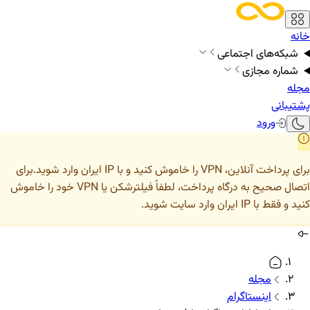
خانه
شبکه‌های اجتماعی
شماره مجازی
مجله
پشتیبانی
ورود
برای پرداخت آنلاین، VPN را خاموش کنید و با IP ایران وارد شوید.
برای
اتصال صحیح به درگاه پرداخت، لطفاً فیلترشکن یا VPN خود را خاموش
کنید و فقط با IP ایران وارد سایت شوید.
مجله
اینستاگرام