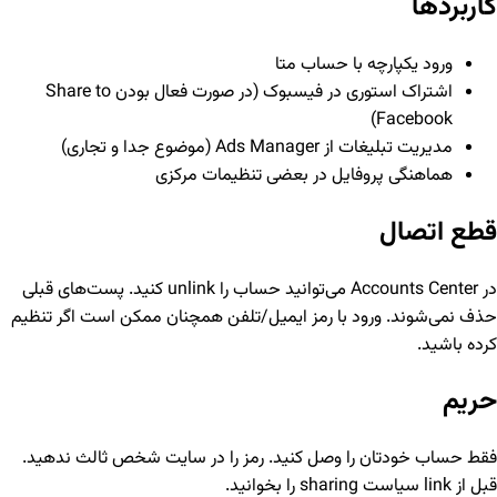
کاربردها
ورود یکپارچه با حساب متا
اشتراک استوری در فیسبوک (در صورت فعال بودن Share to
Facebook)
مدیریت تبلیغات از Ads Manager (موضوع جدا و تجاری)
هماهنگی پروفایل در بعضی تنظیمات مرکزی
قطع اتصال
در Accounts Center می‌توانید حساب را unlink کنید. پست‌های قبلی
حذف نمی‌شوند. ورود با رمز ایمیل/تلفن همچنان ممکن است اگر تنظیم
کرده باشید.
حریم
فقط حساب خودتان را وصل کنید. رمز را در سایت شخص ثالث ندهید.
قبل از link سیاست sharing را بخوانید.