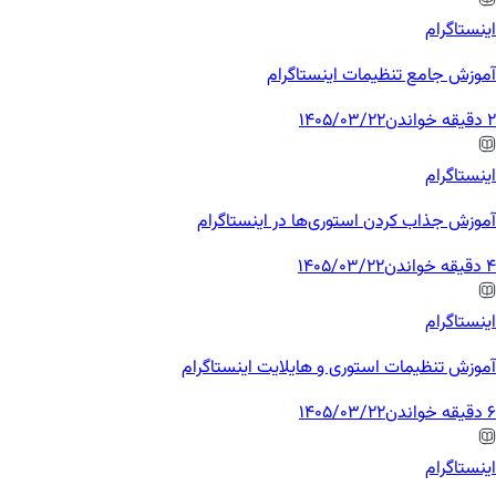
اینستاگرام
آموزش جامع تنظیمات اینستاگرام
2 دقیقه خواندن
1405/03/22
اینستاگرام
آموزش جذاب کردن استوری‌ها در اینستاگرام
4 دقیقه خواندن
1405/03/22
اینستاگرام
آموزش تنظیمات استوری و هایلایت اینستاگرام
6 دقیقه خواندن
1405/03/22
اینستاگرام