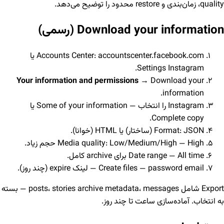
quality، زمان‌بندی و restore محدود را توضیح می‌دهد.
Download your information (رسمی)
Accounts Center: accountscenter.facebook.com یا
Settings Instagram.
Your information and permissions
→ Download your
information.
Instagram را انتخاب — Some of your information یا
Complete copy.
Format: JSON (ساختار) یا HTML (خوانا).
Media quality: Low/Medium/High — High حجم زیاد.
Date range — All time برای archive کامل.
Create files — password email — لینک expire (چند روز).
Export شامل posts، stories archive metadata، messages — بسته
به انتخاب. آماده‌سازی ساعت تا چند روز.