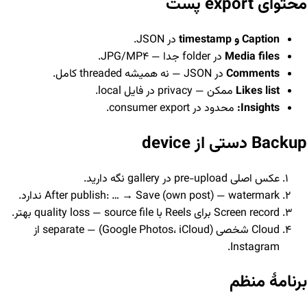
محتوای export پست
Caption و timestamp
در JSON.
Media files
در folder جدا — JPG/MP4.
Comments
در JSON — نه همیشه threaded کامل.
Likes list
ممکن — privacy در فایل local.
Insights:
محدود در consumer export.
Backup دستی از device
عکس اصلی pre-upload در gallery نگه دارید.
After publish: … → Save (own post) — watermark ندارد.
Screen record برای Reels با quality loss — source file بهتر.
Cloud شخصی (Google Photos، iCloud) — separate از
Instagram.
برنامهٔ منظم