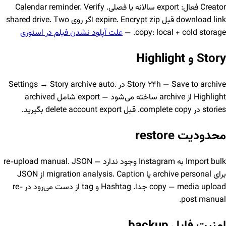
Creator فعال: export سالانه یا فصلی. Calendar reminder. Verify
download link قبل expire. Encrypt zip اگر روی shared drive. Two
copy: local + cold storage. —
علت آپلود نشدن فیلم در استوری
Story و Highlight
Story ۲۴h — Save to archive در Settings → Story archive auto.
Highlight از archive ساخته می‌شود — export شامل archived
stories در complete copy. قبل delete account export بگیرید.
محدودیت restore
Import bulk به Instagram وجود ندارد — re-upload manual. JSON
برای archive personal یا migration analysis. Caption از JSON
copy — media upload جدا. Hashtag و tag از دست می‌رود در re-
post manual.
امنیت فایل backup