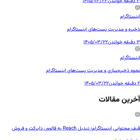
3 دقیقه خواندن
1405/03/23
اینستاگرام
ذخیره و مدیریت پست‌های اینستاگرام
3 دقیقه خواندن
1405/03/22
اینستاگرام
نحوه ذخیره‌سازی و مدیریت پست‌های اینستاگرام
2 دقیقه خواندن
1405/03/22
آخرین مقالات
قیف محتوایی اینستاگرام؛ تبدیل Reach به فالوور، دایرکت و فروش