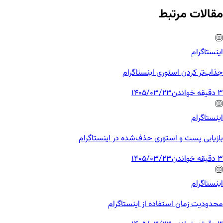
مقالات مرتبط
اینستاگرام
جذاب‌تر کردن استوری اینستاگرام
3 دقیقه خواندن
1405/03/23
اینستاگرام
بازیابی پست و استوری حذف‌شده در اینستاگرام
3 دقیقه خواندن
1405/03/23
اینستاگرام
محدودیت زمان استفاده از اینستاگرام