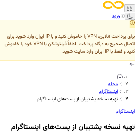
ورود
برای پرداخت آنلاین، VPN را خاموش کنید و با IP ایران وارد شوید.
برای
اتصال صحیح به درگاه پرداخت، لطفاً فیلترشکن یا VPN خود را خاموش
کنید و فقط با IP ایران وارد سایت شوید.
مجله
اینستاگرام
تهیه نسخه پشتیبان از پست‌های اینستاگرام
اینستاگرام
تهیه نسخه پشتیبان از پست‌های اینستاگرام