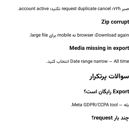
صبر ۷۲h؛ request duplicate cancel نکنید؛ account active.
Zip corrupt
Download again؛ browser نه mobile برای large file.
Media missing in export
Date range narrow — All time انتخاب کنید.
سوالات پرتکرار
Export رایگان است؟
بله — Meta GDPR/CCPA tool.
چند بار request؟