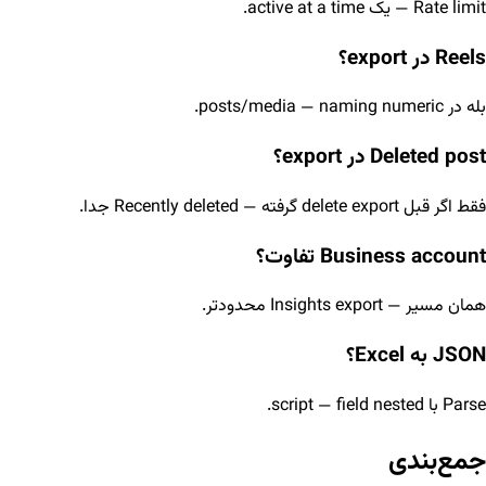
Rate limit — یک active at a time.
Reels در export؟
بله در posts/media — naming numeric.
Deleted post در export؟
فقط اگر قبل delete export گرفته — Recently deleted جدا.
Business account تفاوت؟
همان مسیر — Insights export محدودتر.
JSON به Excel؟
Parse با script — field nested.
جمع‌بندی