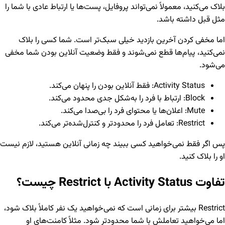
بلاک می‌کنید، معمولاً نمی‌تواند پروفایل، پست‌ها یا ارتباط عادی با شما را
مثل قبل داشته باشد.
اما مخفی کردن آخرین بازدید خیلی سبک‌تر است. شما کسی را بلاک
نمی‌کنید، پیام‌ها قطع نمی‌شوند و فقط وضعیت آنلاین بودن شما مخفی
می‌شود.
Activity Status: فقط آنلاین بودن را پنهان می‌کند.
Block: ارتباط با فرد را به‌شکل جدی محدود می‌کند.
Mute: اعلان‌ها یا محتوای فرد را بی‌صدا می‌کند.
Restrict: تعامل فرد را محدودتر و کنترل‌شده‌تر می‌کند.
پس اگر فقط نمی‌خواهید کسی ببیند چه زمانی آنلاین هستید، لازم نیست
او را بلاک کنید.
تفاوت Activity Status با Restrict چیست؟
Restrict بیشتر برای زمانی است که نمی‌خواهید یک نفر کاملاً بلاک شود،
اما می‌خواهید تعاملش با شما محدودتر شود. مثلاً کامنت‌های او