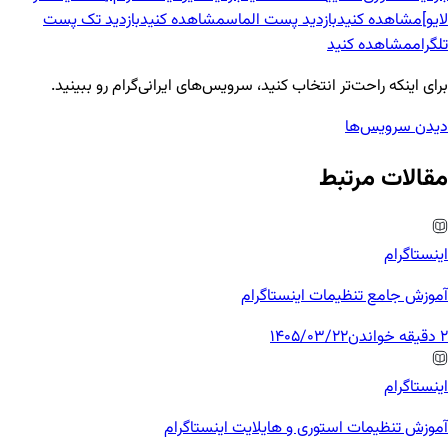
لایو]
مشاهده کنید
بازدید پست الماس
مشاهده کنید
بازدید تک پست
تلگرام
مشاهده کنید
برای اینکه راحت‌تر انتخاب کنید، سرویس‌های ایرانی‌گرام رو ببینید.
دیدن سرویس‌ها
مقالات مرتبط
اینستاگرام
آموزش جامع تنظیمات اینستاگرام
2 دقیقه خواندن
1405/03/22
اینستاگرام
آموزش تنظیمات استوری و هایلایت اینستاگرام