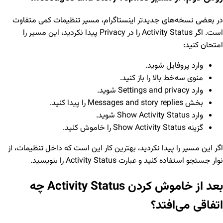
در بعضی نسخه‌های جدیدتر اینستاگرام، مسیر تنظیمات کمی متفاوت
است. اگر Activity Status را در Privacy پیدا نکردید، این مسیر را
امتحان کنید:
وارد پروفایل شوید.
منوی سه‌خط بالا را باز کنید.
وارد Settings and privacy شوید.
بخش Messages and story replies را پیدا کنید.
وارد Show Activity Status شوید.
گزینه Show Activity Status را خاموش کنید.
اگر این مسیر را پیدا نکردید، بهترین کار این است که داخل تنظیمات، از
نوار جستجو استفاده کنید و عبارت Activity Status را بنویسید.
بعد از خاموش کردن Activity Status چه
اتفاقی می‌افتد؟