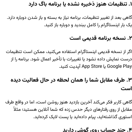
۱. تنظیمات هنوز ذخیره نشده یا برنامه باگ دارد
گاهی بعد از تغییر تنظیمات، برنامه نیاز به بسته و باز شدن دوباره دارد.
یک بار اینستاگرام را کامل ببندید و دوباره باز کنید.
۲. نسخه برنامه قدیمی است
اگر از نسخه قدیمی اینستاگرام استفاده می‌کنید، ممکن است تنظیمات
درست نمایش داده نشود یا تغییرات با تأخیر اعمال شود. برنامه را از
Google Play یا App Store آپدیت کنید.
۳. طرف مقابل شما را همان لحظه در حال فعالیت دیده
است
گاهی کاربر فکر می‌کند آخرین بازدید هنوز روشن است، اما در واقع طرف
مقابل از روی رفتارهای دیگر حدس زده که شما آنلاین هستید؛ مثلاً
استوری گذاشته‌اید، پیام داده‌اید یا پست لایک کرده‌اید.
۴. چند حساب روی گوشی دارید