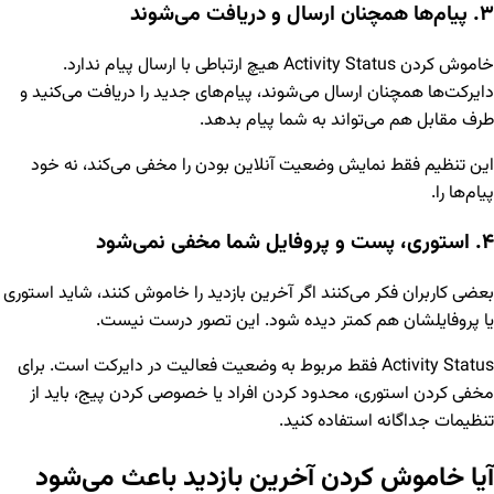
۳. پیام‌ها همچنان ارسال و دریافت می‌شوند
خاموش کردن Activity Status هیچ ارتباطی با ارسال پیام ندارد.
دایرکت‌ها همچنان ارسال می‌شوند، پیام‌های جدید را دریافت می‌کنید و
طرف مقابل هم می‌تواند به شما پیام بدهد.
این تنظیم فقط نمایش وضعیت آنلاین بودن را مخفی می‌کند، نه خود
پیام‌ها را.
۴. استوری، پست و پروفایل شما مخفی نمی‌شود
بعضی کاربران فکر می‌کنند اگر آخرین بازدید را خاموش کنند، شاید استوری
یا پروفایلشان هم کمتر دیده شود. این تصور درست نیست.
Activity Status فقط مربوط به وضعیت فعالیت در دایرکت است. برای
مخفی کردن استوری، محدود کردن افراد یا خصوصی کردن پیج، باید از
تنظیمات جداگانه استفاده کنید.
آیا خاموش کردن آخرین بازدید باعث می‌شود