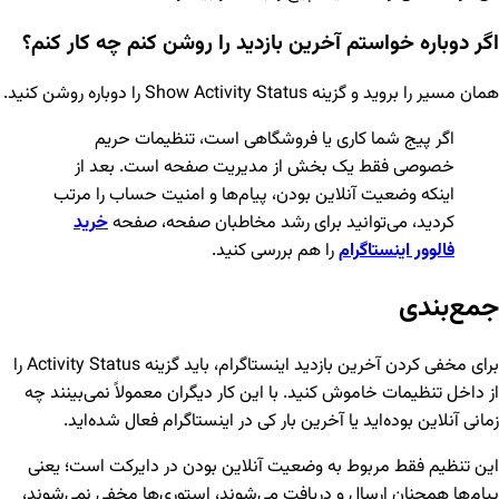
اگر دوباره خواستم آخرین بازدید را روشن کنم چه کار کنم؟
همان مسیر را بروید و گزینه Show Activity Status را دوباره روشن کنید.
اگر پیج شما کاری یا فروشگاهی است، تنظیمات حریم
خصوصی فقط یک بخش از مدیریت صفحه است. بعد از
اینکه وضعیت آنلاین بودن، پیام‌ها و امنیت حساب را مرتب
کردید، می‌توانید برای رشد مخاطبان صفحه، صفحه
خرید
فالوور اینستاگرام
را هم بررسی کنید.
جمع‌بندی
برای مخفی کردن آخرین بازدید اینستاگرام، باید گزینه Activity Status را
از داخل تنظیمات خاموش کنید. با این کار دیگران معمولاً نمی‌بینند چه
زمانی آنلاین بوده‌اید یا آخرین بار کی در اینستاگرام فعال شده‌اید.
این تنظیم فقط مربوط به وضعیت آنلاین بودن در دایرکت است؛ یعنی
پیام‌ها همچنان ارسال و دریافت می‌شوند، استوری‌ها مخفی نمی‌شوند،