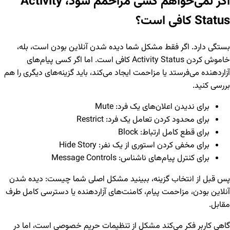
اگر نمی‌خواهم کسی مزاحمم شود، Activity
Status کافی است؟
بستگی دارد. اگر فقط مشکل شما دیده شدن آنلاین بودن است، بله،
خاموش کردن Activity Status کافی است. اما اگر کسی پیام‌های
آزاردهنده می‌فرستد یا مزاحمت ایجاد می‌کند، باید گزینه‌های دیگری را هم
بررسی کنید.
برای ندیدن اعلان‌های یک فرد: Mute
برای محدود کردن تعامل یک فرد: Restrict
برای قطع کامل ارتباط: Block
برای مخفی کردن استوری از یک نفر: Hide Story
برای کنترل پیام‌های ناشناس: Message Controls
پس قبل از انتخاب گزینه، ببینید مشکل اصلی شما چیست: دیده شدن
آنلاین بودن، مزاحمت پیام، کامنت‌های آزاردهنده یا دسترسی کامل طرف
مقابل.
گاهی کاربر فکر می‌کند مشکل از تنظیمات حریم خصوصی است، اما در