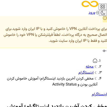
ورود
برای پرداخت آنلاین، VPN را خاموش کنید و با IP ایران وارد شوید.
برای
اتصال صحیح به درگاه پرداخت، لطفاً فیلترشکن یا VPN خود را خاموش
کنید و فقط با IP ایران وارد سایت شوید.
مجله
اینستاگرام
مخفی کردن آخرین بازدید اینستاگرام؛ آموزش خاموش کردن
آنلاین بودن و Activity Status
اینستاگرام
مخفی کردن آخرین بازدید اینستاگرام؛ آموزش