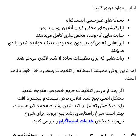
از این موارد دوری کنید:
نسخه‌های غیررسمی اینستاگرام
اپلیکیشن‌های مخفی کردن آنلاین بودن با رمز
سایت‌هایی که وعده مخفی‌سازی کامل می‌دهند
ابزارهایی که می‌گویند بدون محدودیت تیک خوانده شدن را دور
می‌زنند
ربات‌هایی که برای تنظیمات ساده از شما لاگین می‌خواهند
امن‌ترین روش همیشه استفاده از تنظیمات رسمی داخل خود برنامه
است.
اگر بعد از بررسی تنظیمات حریم خصوصی متوجه شدید
مشکل اصلی پیج شما آنلاین بودن نیست و بیشتر با افت
بازدید، کاهش تعامل یا کند شدن رشد صفحه درگیر هستید،
بهتر است سراغ راهکارهای رشد پیج بروید. برای شروع
می‌توانید بخش
خدمات اینستاگرام
را بررسی کنید.