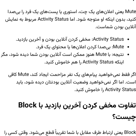
Mute یعنی اعلان‌های یک چت، استوری یا پست‌های یک فرد را بی‌صدا
کنید، بدون اینکه او متوجه شود. اما Activity Status مربوط به نمایش
آنلاین بودن شماست.
Activity Status: مخفی کردن آنلاین بودن و آخرین بازدید.
Mute: بی‌صدا کردن اعلان‌ها یا محتوای یک فرد.
نتیجه: با Mute هنوز ممکن است آنلاین بودن شما دیده شود، مگر
اینکه Activity Status را هم خاموش کنید.
اگر فقط نمی‌خواهید پیام‌های یک نفر مزاحمت ایجاد کند، Mute کافی
است. اما اگر نمی‌خواهید وضعیت آنلاین بودنتان دیده شود، باید
Activity Status را خاموش کنید.
تفاوت مخفی کردن آخرین بازدید با Block
چیست؟
Block یعنی ارتباط طرف مقابل با شما تقریباً قطع می‌شود. وقتی کسی را