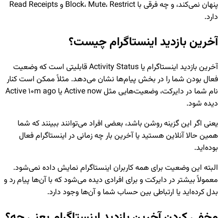
پنهان نمی‌کند، و چه فرقی با Block، Mute، Restrict و Read Receipts
دارد.
آخرین بازدید اینستاگرام چیست؟
آخرین بازدید اینستاگرام یا Activity Status قابلیتی است که وضعیت
فعال بودن شما را در بخش پیام‌ها نشان می‌دهد. مثلاً ممکن است کنار
نام شما در دایرکت، وضعیت‌هایی مثل Active now یا Active 10m ago
دیده شود.
یعنی اگر این گزینه روشن باشد، بعضی افراد می‌توانند ببینند که شما
همین حالا آنلاین هستید یا آخرین بار چه زمانی در اینستاگرام فعال
بوده‌اید.
البته این وضعیت برای همه کاربران اینستاگرام نمایش داده نمی‌شود.
معمولاً بیشتر در دایرکت و برای افرادی دیده می‌شود که با آن‌ها پیام رد و
بدل کرده‌اید یا ارتباطی بین حساب شما و آن‌ها وجود دارد.
مخفی کردن آخرین بازدید اینستاگرام یعنی چه؟