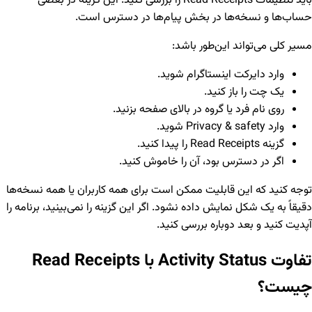
باید تنظیمات Read Receipts را بررسی کنید. این گزینه در بعضی
حساب‌ها و نسخه‌ها در بخش پیام‌ها در دسترس است.
مسیر کلی می‌تواند این‌طور باشد:
وارد دایرکت اینستاگرام شوید.
یک چت را باز کنید.
روی نام فرد یا گروه در بالای صفحه بزنید.
وارد Privacy & safety شوید.
گزینه Read Receipts را پیدا کنید.
اگر در دسترس بود، آن را خاموش کنید.
توجه کنید که این قابلیت ممکن است برای همه کاربران یا همه نسخه‌ها
دقیقاً به یک شکل نمایش داده نشود. اگر این گزینه را نمی‌بینید، برنامه را
آپدیت کنید و بعد دوباره بررسی کنید.
تفاوت Activity Status با Read Receipts
چیست؟