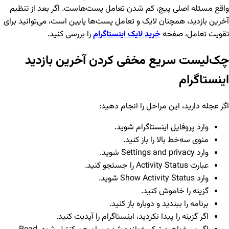
واقع مسئله اصلی پیج، کم شدن تعامل پست‌هاست. اگر بعد از تنظیم
آخرین بازدید، همچنان لایک و تعامل پست‌ها پایین است، می‌توانید برای
تقویت تعامل، صفحه
خرید لایک اینستاگرام
را بررسی کنید.
چک‌لیست سریع مخفی کردن آخرین بازدید
اینستاگرام
اگر عجله دارید، این مراحل را انجام دهید:
وارد پروفایل اینستاگرام شوید.
منوی سه‌خط بالا را باز کنید.
وارد Settings and privacy شوید.
عبارت Activity Status را جستجو کنید.
وارد Show Activity Status شوید.
گزینه را خاموش کنید.
برنامه را ببندید و دوباره باز کنید.
اگر گزینه را پیدا نکردید، اینستاگرام را آپدیت کنید.