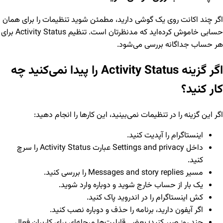
اگر چند اکانت روی یک گوشی دارید، مطمئن شوید تنظیمات را برای همان
حسابی خاموش کرده‌اید که مدنظرتان است. تنظیم Activity Status برای
هر حساب جداگانه بررسی می‌شود.
اگر گزینه Activity Status را پیدا نمی‌کنید چه
کار کنید؟
اگر این گزینه را در تنظیمات نمی‌بینید، این کارها را انجام دهید:
اینستاگرام را آپدیت کنید.
داخل Settings and privacy عبارت Activity Status را سرچ
کنید.
مسیر Messages and story replies را بررسی کنید.
یک بار از حساب خارج شوید و دوباره وارد شوید.
کش اینستاگرام را در اندروید پاک کنید.
اگر آیفون دارید، برنامه را حذف و دوباره نصب کنید.
چند روز صبر کنید؛ بعضی قابلیت‌ها مرحله‌ای برای کاربران فعال