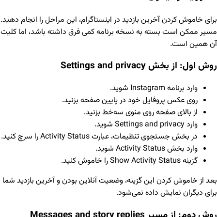
برای خاموش کردن آخرین بازدید در اینستاگرام، این مراحل را انجام دهید.
مسیر ممکن است بسته به نسخه برنامه کمی فرق داشته باشد، اما کلیت
آن همین است.
روش اول: از بخش Settings and privacy
وارد برنامه Instagram شوید.
روی عکس پروفایل خود در پایین صفحه بزنید.
از بالای صفحه روی منوی سه‌خط بزنید.
وارد Settings and privacy شوید.
در بخش جستجوی تنظیمات، عبارت Activity Status را سرچ کنید.
وارد بخش Activity Status شوید.
گزینه Show Activity Status را خاموش کنید.
بعد از خاموش کردن این گزینه، وضعیت آنلاین بودن و آخرین بازدید شما
برای دیگران نمایش داده نمی‌شود.
روش دوم: از مسیر Messages and story replies