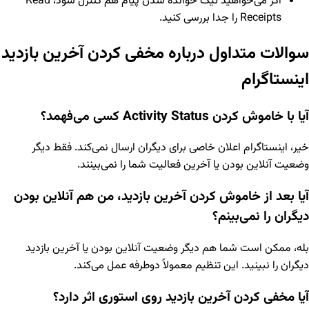
اگر می‌خواهید تیک خوانده شدن پیام هم کنترل شود، Read
Receipts را جدا بررسی کنید.
سوالات متداول درباره مخفی کردن آخرین بازدید
اینستاگرام
آیا با خاموش کردن Activity Status کسی می‌فهمد؟
خیر، اینستاگرام اعلان خاصی برای دیگران ارسال نمی‌کند. فقط دیگر
وضعیت آنلاین بودن یا آخرین فعالیت شما را نمی‌بینند.
آیا بعد از خاموش کردن آخرین بازدید، من هم آنلاین بودن
دیگران را نمی‌بینم؟
بله، ممکن است شما هم دیگر وضعیت آنلاین بودن یا آخرین بازدید
دیگران را نبینید. این تنظیم معمولاً دوطرفه عمل می‌کند.
آیا مخفی کردن آخرین بازدید روی استوری اثر دارد؟