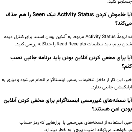
جستجو کنید.
آیا خاموش کردن Activity Status تیک Seen را هم حذف
می‌کند؟
نه لزوماً. Activity Status مربوط به آنلاین بودن است. برای کنترل دیده
شدن پیام، باید تنظیمات Read Receipts را جداگانه بررسی کنید.
آیا برای مخفی کردن آنلاین بودن باید برنامه جانبی نصب
کنم؟
خیر. این کار از داخل تنظیمات رسمی اینستاگرام انجام می‌شود و نیازی به
اپلیکیشن جانبی ندارد.
آیا نسخه‌های غیررسمی اینستاگرام برای مخفی کردن آنلاین
بودن امن هستند؟
خیر، استفاده از نسخه‌های غیررسمی یا ابزارهایی که رمز حساب
می‌خواهند می‌تواند امنیت پیج را به خطر بیندازد.