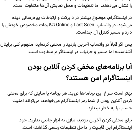
را نشان می‌دهند. اما تنظیمات و محل نمایش آن‌ها متفاوت است.
در اینستاگرام، موضوع بیشتر در دایرکت و ارتباطات پیام‌رسانی دیده
می‌شود. در واتساپ، Last Seen و Online تنظیمات مخصوص خودش را
دارد و مسیر کنترل آن جداست.
پس اگر قبلاً در واتساپ آخرین بازدید را مخفی کرده‌اید، مفهوم کلی برایتان
آشناست؛ اما مسیر و جزئیات در اینستاگرام متفاوت است.
آیا برنامه‌های مخفی کردن آنلاین بودن
اینستاگرام امن هستند؟
بهتر است سراغ این برنامه‌ها نروید. هر برنامه یا سایتی که برای مخفی
کردن آنلاین بودن از شما رمز اینستاگرام می‌خواهد، می‌تواند امنیت
حساب را به خطر بیندازد.
برای مخفی کردن آخرین بازدید، نیازی به ابزار جانبی ندارید. خود
اینستاگرام این قابلیت را داخل تنظیمات رسمی گذاشته است.