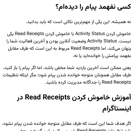
کسی نفهمد پیام را دیده‌ام؟
نه همیشه. این یکی از مهم‌ترین نکاتی است که باید بدانید.
خاموش کردن Activity Status با خاموش کردن Read Receipts یکی
نیست. Activity Status وضعیت آنلاین بودن و آخرین فعالیت شما را
پنهان می‌کند، اما Read Receipts مربوط به این است که طرف مقابل
بفهمد پیامش را خوانده‌اید یا نه.
یعنی ممکن است آخرین بازدید شما مخفی باشد، اما اگر پیام را باز کنید،
طرف مقابل همچنان متوجه خوانده شدن پیام شود؛ مگر اینکه تنظیمات
Read Receipts را جداگانه مدیریت کرده باشید.
آموزش خاموش کردن Read Receipts در
اینستاگرام
اگر هدف شما این است که طرف مقابل متوجه خوانده شدن پیام نشود،