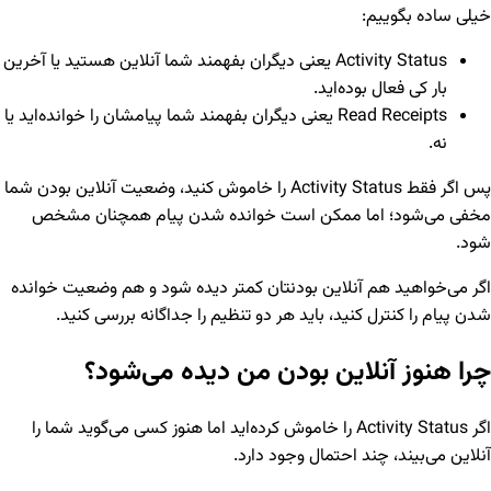
خیلی ساده بگوییم:
Activity Status یعنی دیگران بفهمند شما آنلاین هستید یا آخرین
بار کی فعال بوده‌اید.
Read Receipts یعنی دیگران بفهمند شما پیامشان را خوانده‌اید یا
نه.
پس اگر فقط Activity Status را خاموش کنید، وضعیت آنلاین بودن شما
مخفی می‌شود؛ اما ممکن است خوانده شدن پیام همچنان مشخص
شود.
اگر می‌خواهید هم آنلاین بودنتان کمتر دیده شود و هم وضعیت خوانده
شدن پیام را کنترل کنید، باید هر دو تنظیم را جداگانه بررسی کنید.
چرا هنوز آنلاین بودن من دیده می‌شود؟
اگر Activity Status را خاموش کرده‌اید اما هنوز کسی می‌گوید شما را
آنلاین می‌بیند، چند احتمال وجود دارد.