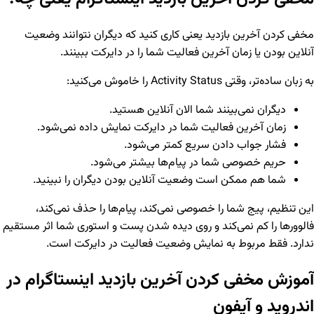
مخفی کردن آخرین بازدید یعنی کاری کنید که دیگران نتوانند وضعیت
آنلاین بودن یا زمان آخرین فعالیت شما را در دایرکت ببینند.
به زبان ساده‌تر، وقتی Activity Status را خاموش می‌کنید:
دیگران نمی‌بینند شما الان آنلاین هستید.
زمان آخرین فعالیت شما در دایرکت نمایش داده نمی‌شود.
فشار جواب دادن سریع کمتر می‌شود.
حریم خصوصی شما در پیام‌ها بیشتر می‌شود.
شما هم ممکن است وضعیت آنلاین بودن دیگران را نبینید.
این تنظیم، پیج شما را خصوصی نمی‌کند، پیام‌ها را حذف نمی‌کند،
فالوورها را کم نمی‌کند و روی دیده شدن پست و استوری شما اثر مستقیم
ندارد. فقط مربوط به نمایش وضعیت فعالیت در دایرکت است.
آموزش مخفی کردن آخرین بازدید اینستاگرام در
اندروید و آیفون