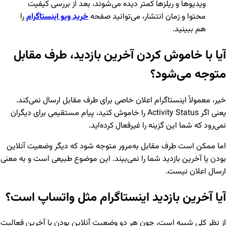
ویدیوها و ریلزها کمتر دیده می‌شوند، بعد از بررسی کیفیت
محتوا و زمان انتشار، می‌توانید صفحه
خرید ویو اینستاگرام
را
هم ببینید.
آیا با خاموش کردن آخرین بازدید، طرف مقابل
متوجه می‌شود؟
خیر، معمولاً اینستاگرام اعلان خاصی برای طرف مقابل ارسال نمی‌کند.
یعنی اگر Activity Status را خاموش کنید، پیام مستقیمی برای دیگران
نمی‌رود که شما این گزینه را غیرفعال کرده‌اید.
اما ممکن است طرف مقابل به‌مرور متوجه شود که دیگر وضعیت آنلاین
بودن یا آخرین بازدید شما را نمی‌بیند. این موضوع طبیعی است و به معنی
ارسال اعلان نیست.
آیا آخرین بازدید اینستاگرام مثل واتساپ است؟
از نظر کلی شبیه است، چون هر دو وضعیت آنلاین بودن یا آخرین فعالیت