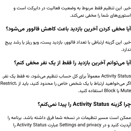
خیر. این تنظیم فقط مربوط به وضعیت فعالیت در دایرکت است و
استوری‌های شما را مخفی نمی‌کند.
آیا مخفی کردن آخرین بازدید باعث کاهش فالوور می‌شود؟
خیر. این گزینه ارتباطی با تعداد فالوور، بازدید پست، ویو ریلز یا رشد پیج
ندارد.
آیا می‌توانم آخرین بازدید را فقط از یک نفر مخفی کنم؟
Activity Status معمولاً برای کل حساب تنظیم می‌شود، نه فقط یک نفر.
اگر می‌خواهید ارتباط با یک شخص خاص را محدود کنید، باید از Restrict،
Mute یا Block استفاده کنید.
چرا گزینه Activity Status را پیدا نمی‌کنم؟
ممکن است مسیر تنظیمات در نسخه شما فرق داشته باشد. برنامه را
آپدیت کنید و در Settings and privacy عبارت Activity Status را