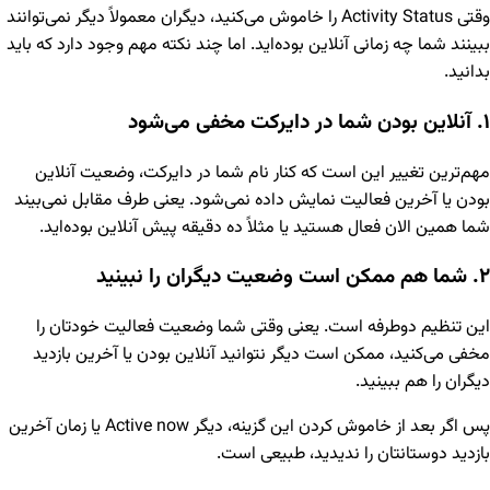
وقتی Activity Status را خاموش می‌کنید، دیگران معمولاً دیگر نمی‌توانند
ببینند شما چه زمانی آنلاین بوده‌اید. اما چند نکته مهم وجود دارد که باید
بدانید.
۱. آنلاین بودن شما در دایرکت مخفی می‌شود
مهم‌ترین تغییر این است که کنار نام شما در دایرکت، وضعیت آنلاین
بودن یا آخرین فعالیت نمایش داده نمی‌شود. یعنی طرف مقابل نمی‌بیند
شما همین الان فعال هستید یا مثلاً ده دقیقه پیش آنلاین بوده‌اید.
۲. شما هم ممکن است وضعیت دیگران را نبینید
این تنظیم دوطرفه است. یعنی وقتی شما وضعیت فعالیت خودتان را
مخفی می‌کنید، ممکن است دیگر نتوانید آنلاین بودن یا آخرین بازدید
دیگران را هم ببینید.
پس اگر بعد از خاموش کردن این گزینه، دیگر Active now یا زمان آخرین
بازدید دوستانتان را ندیدید، طبیعی است.