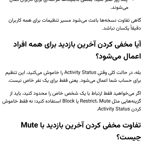
می‌شوند.
گاهی تفاوت نسخه‌ها باعث می‌شود مسیر تنظیمات برای همه کاربران
دقیقاً یکسان نباشد.
آیا مخفی کردن آخرین بازدید برای همه افراد
اعمال می‌شود؟
بله، در حالت کلی وقتی Activity Status را خاموش می‌کنید، این تنظیم
برای حساب شما اعمال می‌شود. یعنی فقط برای یک نفر خاص نیست.
اگر می‌خواهید فقط ارتباط با یک شخص خاص را محدود کنید، باید از
گزینه‌هایی مثل Restrict، Mute یا Block استفاده کنید؛ نه فقط خاموش
کردن Activity Status.
تفاوت مخفی کردن آخرین بازدید با Mute
چیست؟