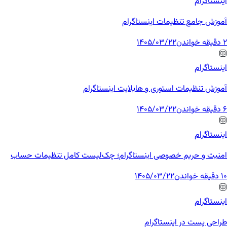
اینستاگرام
آموزش جامع تنظیمات اینستاگرام
2 دقیقه خواندن
1405/03/22
اینستاگرام
آموزش تنظیمات استوری و هایلایت اینستاگرام
6 دقیقه خواندن
1405/03/22
اینستاگرام
امنیت و حریم خصوصی اینستاگرام؛ چک‌لیست کامل تنظیمات حساب
10 دقیقه خواندن
1405/03/22
اینستاگرام
طراحی پست در اینستاگرام