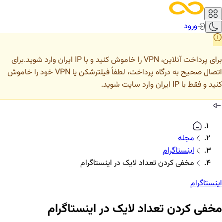
ورود
برای پرداخت آنلاین، VPN را خاموش کنید و با IP ایران وارد شوید.
برای
اتصال صحیح به درگاه پرداخت، لطفاً فیلترشکن یا VPN خود را خاموش
کنید و فقط با IP ایران وارد سایت شوید.
مجله
اینستاگرام
مخفی کردن تعداد لایک در اینستاگرام
اینستاگرام
مخفی کردن تعداد لایک در اینستاگرام