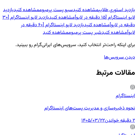
بازدید استوری طلایی
مشاهده کنید
سیو پست پرمیوم
مشاهده کنید
بازدید
لایو اینستاگرام [15 دقیقه در لایو]
مشاهده کنید
بازدید لایو اینستاگرام [30
دقیقه در لایو]
مشاهده کنید
بازدید لایو اینستاگرام [60 دقیقه در
لایو]
مشاهده کنید
شیر پست پرمیوم
مشاهده کنید
برای اینکه راحت‌تر انتخاب کنید، سرویس‌های ایرانی‌گرام رو ببینید.
دیدن سرویس‌ها
مقالات مرتبط
اینستاگرام
نحوه ذخیره‌سازی و مدیریت پست‌های اینستاگرام
2 دقیقه خواندن
1405/03/22