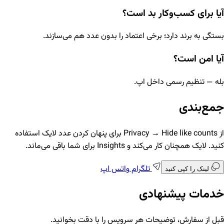
آیا برای کسب‌وکار بد است؟
بستگی به برند دارد؛ برخی اعتماد را بدون عدد هم می‌سازند.
آیا امن است؟
بله — تنظیم رسمی داخل اپ.
جمع‌بندی
از Privacy → Hide like counts برای پنهان کردن عدد لایک استفاده
کنید. لایک همچنان کار می‌کند و Insights برای شما باقی می‌ماند.
تلگرام
واتس اپ
لینک را کپی کنید
خدمات پیشنهادی
قبل از سفارش، توضیحات هر سرویس را با دقت بخوانید.