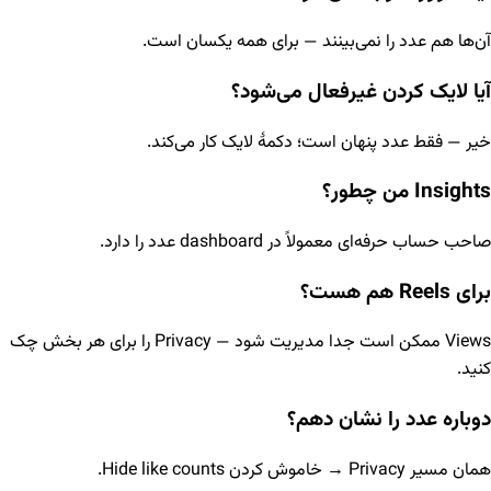
آن‌ها هم عدد را نمی‌بینند — برای همه یکسان است.
آیا لایک کردن غیرفعال می‌شود؟
خیر — فقط عدد پنهان است؛ دکمهٔ لایک کار می‌کند.
Insights من چطور؟
صاحب حساب حرفه‌ای معمولاً در dashboard عدد را دارد.
برای Reels هم هست؟
Views ممکن است جدا مدیریت شود — Privacy را برای هر بخش چک
کنید.
دوباره عدد را نشان دهم؟
همان مسیر Privacy → خاموش کردن Hide like counts.