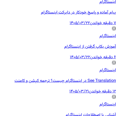
اینستاگرام
پیام آماده و پاسخ خودکار در دایرکت اینستاگرام
7 دقیقه خواندن
1405/03/22
اینستاگرام
آموزش بکاپ گرفتن از اینستاگرام
6 دقیقه خواندن
1405/03/22
اینستاگرام
See Translation در اینستاگرام چیست؟ ترجمه کپشن و کامنت
12 دقیقه خواندن
1405/03/21
اینستاگرام
آشنایی با اصطلاحات اینستاگرام