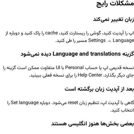
مشکلات رایج
زبان تغییر نمی‌کند
اپ را آپدیت کنید، گوشی را ریستارت کنید، cache را پاک کنید و دوباره از
Settings → Language مسیر را طی کنید.
گزینه Language and translations دیده نمی‌شود
نسخه قدیمی اپ یا حساب Personal با UI متفاوت ممکن است گزینه را
جای دیگر بگذارد. Help Center را برای نسخه فعلی ببینید.
بعد از آپدیت زبان برگشته است
گاهی با آپدیت اپ، تنظیم زبان reset می‌شود. دوباره Set language را
انتخاب کنید.
بعضی بخش‌ها هنوز انگلیسی هستند