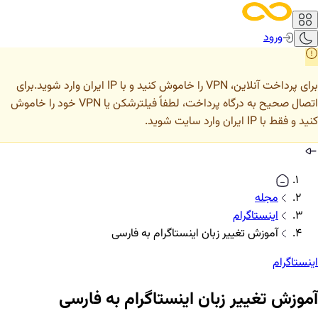
ورود
برای پرداخت آنلاین، VPN را خاموش کنید و با IP ایران وارد شوید.
برای
اتصال صحیح به درگاه پرداخت، لطفاً فیلترشکن یا VPN خود را خاموش
کنید و فقط با IP ایران وارد سایت شوید.
مجله
اینستاگرام
آموزش تغییر زبان اینستاگرام به فارسی
اینستاگرام
آموزش تغییر زبان اینستاگرام به فارسی