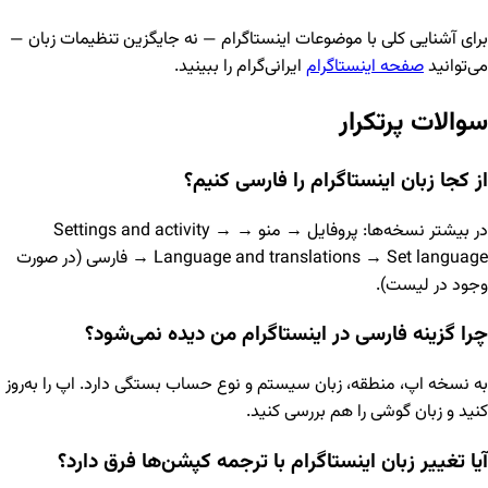
برای آشنایی کلی با موضوعات اینستاگرام — نه جایگزین تنظیمات زبان —
می‌توانید
صفحه اینستاگرام
ایرانی‌گرام را ببینید.
سوالات پرتکرار
از کجا زبان اینستاگرام را فارسی کنیم؟
در بیشتر نسخه‌ها: پروفایل → منو → Settings and activity →
Language and translations → Set language → فارسی (در صورت
وجود در لیست).
چرا گزینه فارسی در اینستاگرام من دیده نمی‌شود؟
به نسخه اپ، منطقه، زبان سیستم و نوع حساب بستگی دارد. اپ را به‌روز
کنید و زبان گوشی را هم بررسی کنید.
آیا تغییر زبان اینستاگرام با ترجمه کپشن‌ها فرق دارد؟