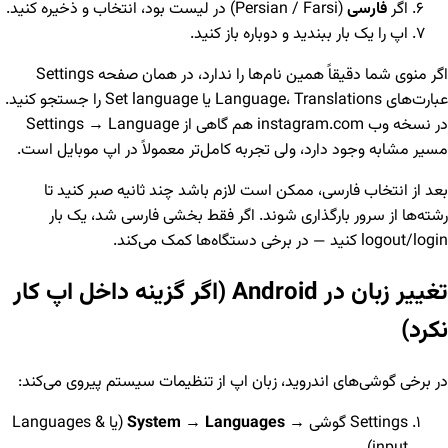
اگر
فارسی
(Persian / Farsi) در لیست بود، انتخاب و ذخیره کنید.
اپ را یک بار ببندید و دوباره باز کنید.
اگر منوی شما دقیقاً همین نام‌ها را ندارد، در همان صفحه Settings
عبارت‌های Language، Translations یا Set language را جستجو کنید.
در نسخه وب instagram.com هم گاهی از Settings → Language
مسیر مشابه وجود دارد، ولی تجربه کامل‌تر معمولاً در اپ موبایل است.
بعد از انتخاب فارسی، ممکن است لازم باشد چند ثانیه صبر کنید تا
رشته‌ها از سرور بارگذاری شوند. اگر فقط بخشی فارسی شد، یک بار
logout/login کنید — در برخی دستگاه‌ها کمک می‌کند.
تغییر زبان در Android (اگر گزینه داخل اپ کار
نکرد)
در برخی گوشی‌های اندروید، زبان اپ از تنظیمات سیستم پیروی می‌کند:
Settings گوشی →
Languages
→
System
(یا Languages &