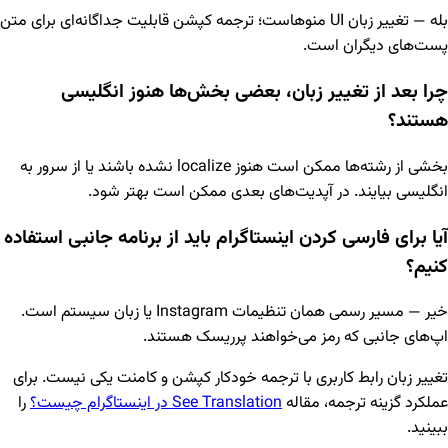
بله — تغییر زبان UI منوهاست؛ ترجمه کپشن قابلیت جداگانه‌ای برای متن
پست‌های دیگران است.
چرا بعد از تغییر زبان، بعضی بخش‌ها هنوز انگلیسی
هستند؟
بخشی از رشته‌ها ممکن است هنوز localize نشده باشند یا از سرور به
انگلیسی بیایند. در آپدیت‌های بعدی ممکن است بهتر شود.
آیا برای فارسی کردن اینستاگرام باید از برنامه جانبی استفاده
کنیم؟
خیر — مسیر رسمی همان تنظیمات Instagram یا زبان سیستم است.
اپ‌های جانبی که رمز می‌خواهند پرریسک هستند.
تغییر زبان رابط کاربری با ترجمه خودکار کپشن و کامنت یکی نیست. برای
عملکرد گزینه ترجمه، مقاله
See Translation در اینستاگرام چیست؟
را
ببینید.