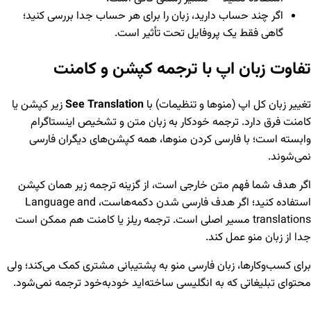
اگر چند حساب دارید، زبان را برای هر حساب جدا بررسی کنید؛
گاهی فقط یک پروفایل تحت تأثیر است.
تفاوت زبان اپ با ترجمه کپشن و کامنت
تغییر زبان کل اپ (منوها و تنظیمات) با
See Translation
زیر کپشن یا
کامنت فرق دارد. ترجمه خودکار به زبان متن و تشخیص اینستاگرام
وابسته است؛ با فارسی کردن منوها، همه کپشن‌های دیگران فارسی
نمی‌شوند.
اگر هدف شما فهم متن خارجی است، از گزینه ترجمه زیر همان کپشن
استفاده کنید؛ اگر هدف فارسی شدن دکمه‌هاست، Language and
translations مسیر اصلی است. ترجمه ریلز یا کامنت هم ممکن است
جدا از زبان منو عمل کند.
برای کسب‌وکارها، زبان فارسی منو به پشتیبانی مشتری کمک می‌کند؛ ولی
محتوای تبلیغاتی که به انگلیسی ساخته‌اید خودبه‌خود ترجمه نمی‌شود.