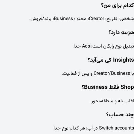
کدام برای من؟
شخصی: تفریح؛ Creator: محتوا؛ Business: برند/فروش.
هزینه دارد؟
تبدیل نوع رایگان است؛ Ads جدا.
Insights کی می‌آید؟
با Creator/Business و پس از فعالیت.
Shop فقط Business؟
اغلب بله و منطقه‌محور.
چند حساب؟
Switch accounts در اپ؛ هر کدام نوع جدا.