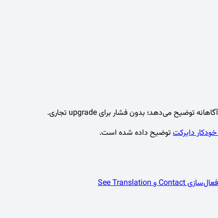
 خودکار دایرکت
توضیح داده شده است.
فعال‌سازی Contact و See Translation