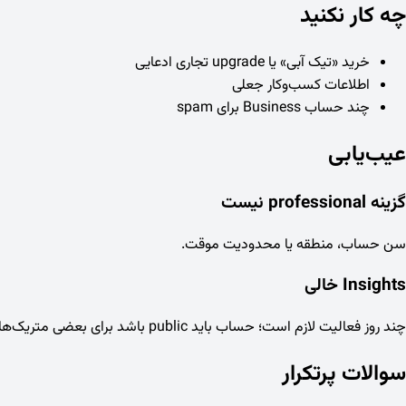
چه کار نکنید
خرید «تیک آبی» یا upgrade تجاری ادعایی
اطلاعات کسب‌وکار جعلی
چند حساب Business برای spam
عیب‌یابی
گزینه professional نیست
سن حساب، منطقه یا محدودیت موقت.
Insights خالی
چند روز فعالیت لازم است؛ حساب باید public باشد برای بعضی متریک‌ها.
سوالات پرتکرار