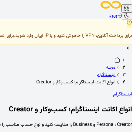
ورود
برای پرداخت آنلاین، VPN را خاموش کنید و با IP ایران وارد شوید.
برای اتصال صحیح 
مجله
اینستاگرام
انواع اکانت اینستاگرام؛ کسب‌وکار و Creator
اینستاگرام
انواع اکانت اینستاگرام؛ کسب‌وکار و Creator
Personal، Creator و Business را مقایسه کنید و نوع حساب مناسب را در Settings انتخاب کنید.