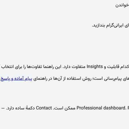
ایرانی‌گرام بندازید.
پیام آماده و پاسخ