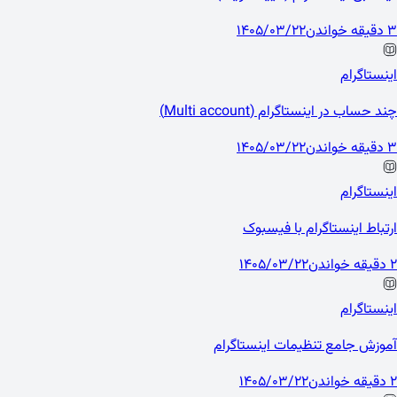
3 دقیقه خواندن
1405/03/22
اینستاگرام
چند حساب در اینستاگرام (Multi account)
3 دقیقه خواندن
1405/03/22
اینستاگرام
ارتباط اینستاگرام با فیسبوک
2 دقیقه خواندن
1405/03/22
اینستاگرام
آموزش جامع تنظیمات اینستاگرام
2 دقیقه خواندن
1405/03/22