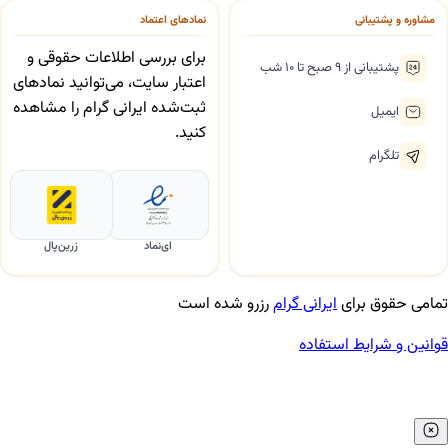
مشاوره و پشتیبانی
نمادهای اعتماد
برای بررسی اطلاعات حقوقی و
پشتیبانی از ۹ صبح تا ۱۰ شب
اعتبار سایت، می‌توانید نمادهای
ثبت‌شده ایرانی گرام را مشاهده
ایمیل
کنید.
تلگرام
ای‌نماد
زرین‌پال
تمامی حقوق برای
ایرانی گرام
رزرو شده است
قوانین و شرایط استفاده