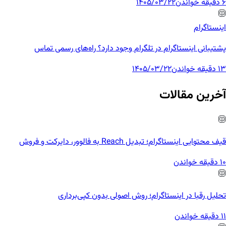
6 دقیقه خواندن
1405/03/22
اینستاگرام
پشتیبانی اینستاگرام در تلگرام وجود دارد؟ راه‌های رسمی تماس
13 دقیقه خواندن
1405/03/22
آخرین مقالات
قیف محتوایی اینستاگرام؛ تبدیل Reach به فالوور، دایرکت و فروش
10 دقیقه خواندن
تحلیل رقبا در اینستاگرام؛ روش اصولی بدون کپی‌برداری
11 دقیقه خواندن