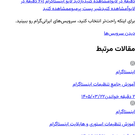
دقیقه در لایو]
مشاهده کنید
بازدید لایو اینستاگرام [60 دقیقه در
لایو]
مشاهده کنید
شیر پست پرمیوم
مشاهده کنید
برای اینکه راحت‌تر انتخاب کنید، سرویس‌های ایرانی‌گرام رو ببینید.
دیدن سرویس‌ها
مقالات مرتبط
اینستاگرام
آموزش جامع تنظیمات اینستاگرام
2 دقیقه خواندن
1405/03/22
اینستاگرام
آموزش تنظیمات استوری و هایلایت اینستاگرام