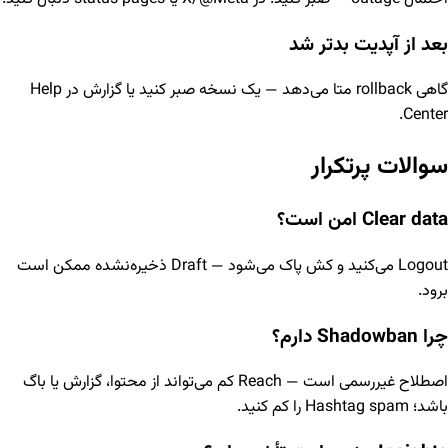
بعد از آپدیت بدتر شد
گاهی rollback متا می‌دهد — یک نسخه صبر کنید یا گزارش در Help
Center.
سوالات پرتکرار
Clear data امن است؟
Logout می‌کنید و کش پاک می‌شود — Draft ذخیره‌نشده ممکن است
برود.
چرا Shadowban دارم؟
اصطلاح غیررسمی است — Reach کم می‌تواند از محتوا، گزارش یا باگ
باشد؛ Hashtag spam را کم کنید.