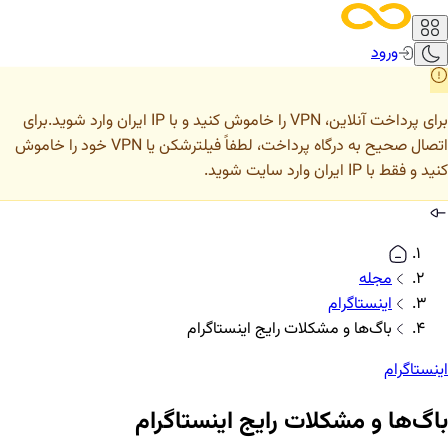
ورود
برای پرداخت آنلاین، VPN را خاموش کنید و با IP ایران وارد شوید.
برای
اتصال صحیح به درگاه پرداخت، لطفاً فیلترشکن یا VPN خود را خاموش
کنید و فقط با IP ایران وارد سایت شوید.
مجله
اینستاگرام
باگ‌ها و مشکلات رایج اینستاگرام
اینستاگرام
باگ‌ها و مشکلات رایج اینستاگرام