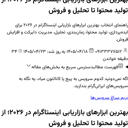
تولید محتوا تا تحلیل و فروش
راهنمای انتخاب بهترین ابزارهای بازاریابی اینستاگرام در ۲۰۲۶ برای
ایده‌پردازی، تولید محتوا، زمان‌بندی، تحلیل، مدیریت دایرکت و افزایش
فروش.
09133377512
1405/04/18
به روز شد: 1405/04/23
34
دقیقه خواندن
فهرست مطالب
دسترسی سریع به بخش‌های مقاله
اگه نمی‌دونید کدوم سرویس به پیج یا کانالتون میاد، یه نگاه به
سرویس‌های ایرانی‌گرام بندازید.
بریم سراغ سرویس‌ها
بهترین ابزارهای بازاریابی اینستاگرام در ۲۰۲۶؛ از
تولید محتوا تا تحلیل و فروش