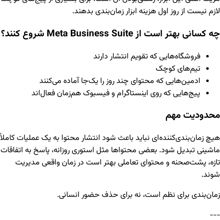
لازم نیست از روز اول هزینه ابزار زمان‌بندی بدهند.
چه کسانی بهتر است از Meta Business Suite شروع کنند؟
فروشگاه‌هایی که تقویم انتشار دارند
تیم‌های کوچک
ادمین‌هایی که محتوای چند روز را یک‌جا آماده می‌کنند
پیج‌هایی که روی اینستاگرام و فیسبوک هم‌زمان فعال‌اند
محدودیت مهم
هیچ زمان‌بندی‌کننده‌ای نباید باعث شود انتشار محتوا به یک عملیات کاملاً
ماشینی تبدیل شود. بعضی محتواها مثل استوری روزانه، پاسخ به اتفاقات
تازه، پشت‌صحنه و محتوای تعاملی بهتر است در زمان واقعی مدیریت
شوند.
زمان‌بندی برای نظم است، نه برای حذف حضور انسانی.
---