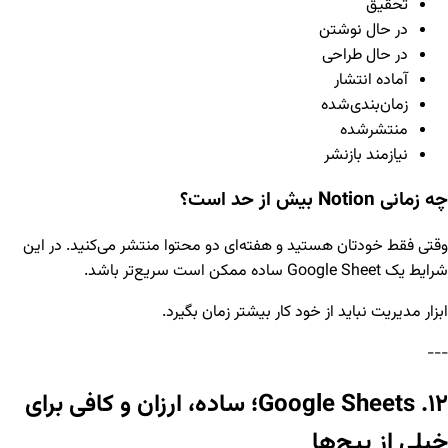
تحقیق
در حال نوشتن
در حال طراحی
آماده انتشار
زمان‌بندی‌شده
منتشرشده
نیازمند بازنشر
چه زمانی Notion بیش از حد است؟
وقتی فقط خودتان هستید و هفته‌ای دو محتوا منتشر می‌کنید. در این
شرایط یک Google Sheet ساده ممکن است سریع‌تر باشد.
ابزار مدیریت نباید از خود کار بیشتر زمان بگیرد.
---
۱۲. Google Sheets؛ ساده، ارزان و کافی برای
خیلی از پیج‌ها