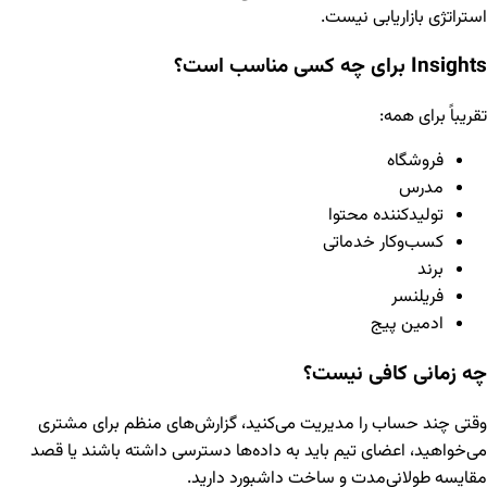
استراتژی بازاریابی نیست.
Insights برای چه کسی مناسب است؟
تقریباً برای همه:
فروشگاه
مدرس
تولیدکننده محتوا
کسب‌وکار خدماتی
برند
فریلنسر
ادمین پیج
چه زمانی کافی نیست؟
وقتی چند حساب را مدیریت می‌کنید، گزارش‌های منظم برای مشتری
می‌خواهید، اعضای تیم باید به داده‌ها دسترسی داشته باشند یا قصد
مقایسه طولانی‌مدت و ساخت داشبورد دارید.