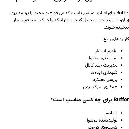
Buffer برای افرادی مناسب است که می‌خواهند محتوا را برنامه‌ریزی،
زمان‌بندی و تا حدی تحلیل کنند بدون اینکه وارد یک سیستم بسیار
پیچیده شوند.
کاربردهای رایج:
تقویم انتشار
زمان‌بندی محتوا
مدیریت چند کانال
نگهداری ایده‌ها
بررسی عملکرد
همکاری سبک تیمی
Buffer برای چه کسی مناسب است؟
فریلنسر
تولیدکننده محتوا
کسب‌وکار کوچک