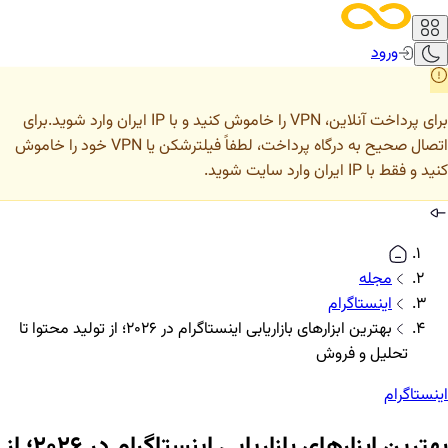
ورود
برای پرداخت آنلاین، VPN را خاموش کنید و با IP ایران وارد شوید.
برای
اتصال صحیح به درگاه پرداخت، لطفاً فیلترشکن یا VPN خود را خاموش
کنید و فقط با IP ایران وارد سایت شوید.
مجله
اینستاگرام
بهترین ابزارهای بازاریابی اینستاگرام در ۲۰۲۶؛ از تولید محتوا تا
تحلیل و فروش
اینستاگرام
بهترین ابزارهای بازاریابی اینستاگرام در ۲۰۲۶؛ از