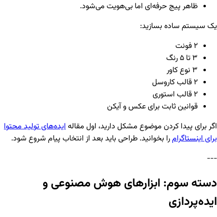
ظاهر پیج حرفه‌ای اما بی‌هویت می‌شود.
یک سیستم ساده بسازید:
۲ فونت
۳ تا ۵ رنگ
۳ نوع کاور
۲ قالب کاروسل
۲ قالب استوری
قوانین ثابت برای عکس و آیکن
اگر برای پیدا کردن موضوع مشکل دارید، اول مقاله
ایده‌های تولید محتوا
برای اینستاگرام
را بخوانید. طراحی باید بعد از انتخاب پیام شروع شود.
---
دسته سوم: ابزارهای هوش مصنوعی و
ایده‌پردازی