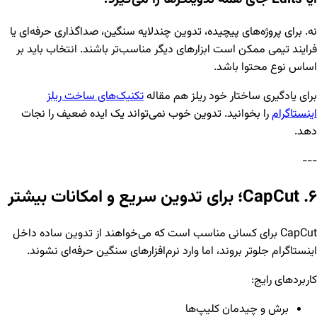
نه. برای پروژه‌های پیچیده، تدوین چندلایه سنگین، صداگذاری حرفه‌ای یا
فرایند تیمی ممکن است ابزارهای دیگر مناسب‌تر باشند. انتخاب باید بر
اساس نوع محتوا باشد.
برای یادگیری ساختار خود ریلز هم مقاله
تکنیک‌های ساخت ریلز
اینستاگرام
را بخوانید. تدوین خوب نمی‌تواند یک ایده ضعیف را نجات
دهد.
---
۶. CapCut؛ برای تدوین سریع و امکانات بیشتر
CapCut برای کسانی مناسب است که می‌خواهند از تدوین ساده داخل
اینستاگرام جلوتر بروند، اما وارد نرم‌افزارهای سنگین حرفه‌ای نشوند.
کاربردهای رایج:
برش و چیدمان کلیپ‌ها