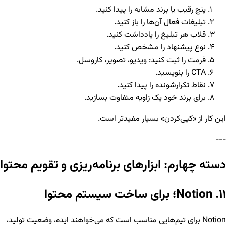
پنج رقیب یا برند مشابه را پیدا کنید.
تبلیغات فعال آن‌ها را باز کنید.
قلاب هر تبلیغ را یادداشت کنید.
نوع پیشنهاد را مشخص کنید.
فرمت را ثبت کنید: ویدیو، تصویر، کاروسل.
CTA را بنویسید.
نقاط تکرارشونده را پیدا کنید.
برای برند خود یک زاویه متفاوت بسازید.
این کار از «کپی‌کردن» بسیار مفیدتر است.
---
دسته چهارم: ابزارهای برنامه‌ریزی و تقویم محتوا
۱۱. Notion؛ برای ساخت سیستم محتوا
Notion برای تیم‌هایی مناسب است که می‌خواهند ایده، وضعیت تولید،