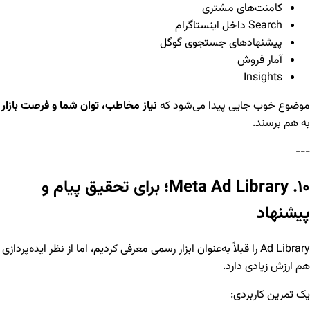
کامنت‌های مشتری
Search داخل اینستاگرام
پیشنهادهای جستجوی گوگل
آمار فروش
Insights
موضوع خوب جایی پیدا می‌شود که
نیاز مخاطب، توان شما و فرصت بازار
به هم برسند.
---
۱۰. Meta Ad Library؛ برای تحقیق پیام و
پیشنهاد
Ad Library را قبلاً به‌عنوان ابزار رسمی معرفی کردیم، اما از نظر ایده‌پردازی
هم ارزش زیادی دارد.
یک تمرین کاربردی: