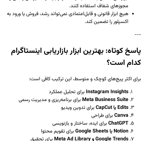
مجوزهای شفاف استفاده کنند.
هیچ ابزار قانونی و قابل‌اعتمادی نمی‌تواند رشد، فروش یا ورود به
اکسپلور را تضمین کند.
---
پاسخ کوتاه: بهترین ابزار بازاریابی اینستاگرام
کدام است؟
برای اکثر پیج‌های کوچک و متوسط، این ترکیب کافی است:
Instagram Insights
برای تحلیل عملکرد
Meta Business Suite
برای برنامه‌ریزی و مدیریت رسمی
Edits یا CapCut
برای تدوین ویدیو
Canva
برای طراحی
ChatGPT
برای ایده، ساختار و بازنویسی
Notion یا Google Sheets
برای تقویم محتوا
Google Trends و Meta Ad Library
برای تحقیق