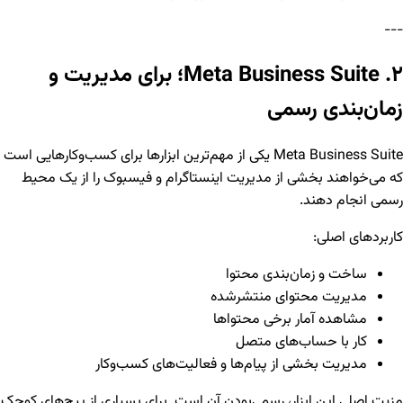
---
۲. Meta Business Suite؛ برای مدیریت و
زمان‌بندی رسمی
Meta Business Suite یکی از مهم‌ترین ابزارها برای کسب‌وکارهایی است
که می‌خواهند بخشی از مدیریت اینستاگرام و فیسبوک را از یک محیط
رسمی انجام دهند.
کاربردهای اصلی:
ساخت و زمان‌بندی محتوا
مدیریت محتوای منتشرشده
مشاهده آمار برخی محتواها
کار با حساب‌های متصل
مدیریت بخشی از پیام‌ها و فعالیت‌های کسب‌وکار
مزیت اصلی این ابزار، رسمی‌بودن آن است. برای بسیاری از پیج‌های کوچک