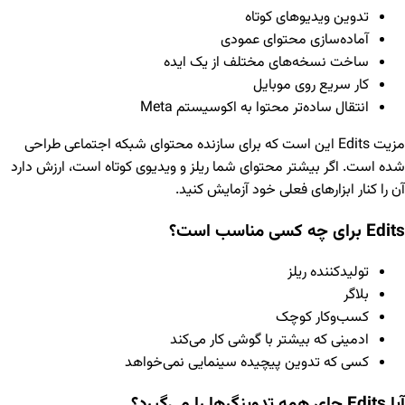
تدوین ویدیوهای کوتاه
آماده‌سازی محتوای عمودی
ساخت نسخه‌های مختلف از یک ایده
کار سریع روی موبایل
انتقال ساده‌تر محتوا به اکوسیستم Meta
مزیت Edits این است که برای سازنده محتوای شبکه اجتماعی طراحی
شده است. اگر بیشتر محتوای شما ریلز و ویدیوی کوتاه است، ارزش دارد
آن را کنار ابزارهای فعلی خود آزمایش کنید.
Edits برای چه کسی مناسب است؟
تولیدکننده ریلز
بلاگر
کسب‌وکار کوچک
ادمینی که بیشتر با گوشی کار می‌کند
کسی که تدوین پیچیده سینمایی نمی‌خواهد
آیا Edits جای همه تدوینگرها را می‌گیرد؟