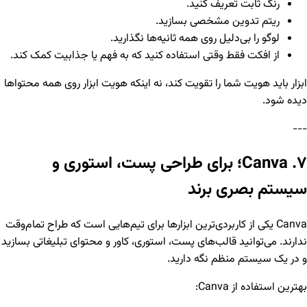
رنگ ثابت تعریف کنید.
ریتم تدوین مشخصی بسازید.
لوگو را بی‌دلیل روی همه ثانیه‌ها نگذارید.
از افکت فقط وقتی استفاده کنید که به فهم یا جذابیت کمک کند.
ابزار باید هویت شما را تقویت کند، نه اینکه هویت ابزار روی همه محتواها
دیده شود.
---
۷. Canva؛ برای طراحی پست، استوری و
سیستم بصری برند
Canva یکی از کاربردی‌ترین ابزارها برای تیم‌هایی است که طراح تمام‌وقت
ندارند. می‌توانید قالب‌های پست، استوری، کاور و محتوای تبلیغاتی بسازید
و در یک سیستم منظم نگه دارید.
بهترین استفاده از Canva: