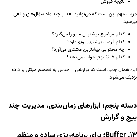
نتیجه فروش
مزیت مهم این است که می‌توانید بعد از چند ماه سؤال‌های واقعی
بپرسید:
کدام موضوع بیشترین سیو را می‌گیرد؟
کدام فرمت بیشترین ویو دارد؟
چه محتوایی بیشترین مشتری می‌آورد؟
کدام CTA بهتر جواب می‌دهد؟
این همان جایی است که بازاریابی از حدس به تصمیم مبتنی بر داده
نزدیک می‌شود.
---
دسته پنجم: ابزارهای زمان‌بندی، مدیریت چند
پیج و گزارش
۱۳. Buffer؛ برای برنامه‌ریزی ساده و منظم