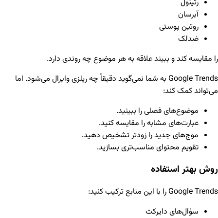
رتینول
آبرسان
روتین پوستی
ضدلک
را مقایسه کند و ببیند علاقه به هر موضوع چه روندی دارد.
Google Trends به شما نمی‌گوید دقیقاً چه ریلزی وایرال می‌شود. اما
می‌تواند کمک کند:
موضوع‌های فصلی را ببینید.
عبارت‌های مشابه را مقایسه کنید.
موج‌های جدید را زودتر تشخیص دهید.
تقویم محتوای مناسب‌تری بسازید.
روش بهتر استفاده
Google Trends را با این منابع ترکیب کنید:
سؤال‌های دایرکت