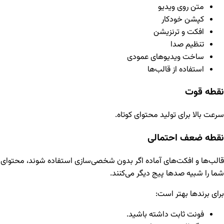
متن روی ویدیو
کپشن خودکار
افکت و ترنزیشن
تنظیم صدا
ساخت ویدیوهای عمودی
استفاده از قالب‌ها
نقطه قوت
سرعت بالا برای تولید محتوای کوتاه.
نقطه ضعف احتمالی
قالب‌ها و افکت‌های آماده اگر بدون شخصی‌سازی استفاده شوند، محتوای
شما را شبیه صدها پیج دیگر می‌کنند.
برای برندها بهتر است:
فونت ثابت داشته باشید.