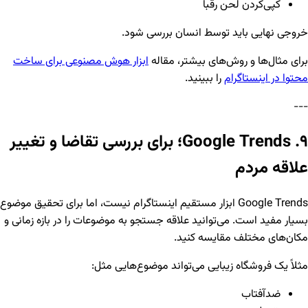
کپی‌کردن لحن رقبا
خروجی نهایی باید توسط انسان بررسی شود.
برای مثال‌ها و روش‌های بیشتر، مقاله
ابزار هوش مصنوعی برای ساخت
محتوا در اینستاگرام
را ببینید.
---
۹. Google Trends؛ برای بررسی تقاضا و تغییر
علاقه مردم
Google Trends ابزار مستقیم اینستاگرام نیست، اما برای تحقیق موضوع
بسیار مفید است. می‌توانید علاقه جستجو به موضوعات را در بازه زمانی و
مکان‌های مختلف مقایسه کنید.
مثلاً یک فروشگاه زیبایی می‌تواند موضوع‌هایی مثل:
ضدآفتاب