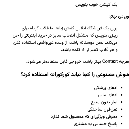
یک کپشن خوب بنویس.
ورودی بهتر:
برای یک فروشگاه آنلاین کفش زنانه، ۱۰ قلاب کوتاه برای
ریلزی بنویس که مشکل انتخاب سایز در خرید اینترنتی را حل
می‌کند. لحن دوستانه باشد، از وعده غیرواقعی استفاده نکن
و هر قلاب کمتر از ۱۲ کلمه باشد.
هرچه Context بهتر باشد، خروجی قابل‌استفاده‌تر می‌شود.
هوش مصنوعی را کجا نباید کورکورانه استفاده کرد؟
ادعای پزشکی
ادعای مالی
آمار بدون منبع
نقل‌قول ساختگی
معرفی ویژگی‌ای که محصول شما ندارد
پاسخ حساس به مشتری