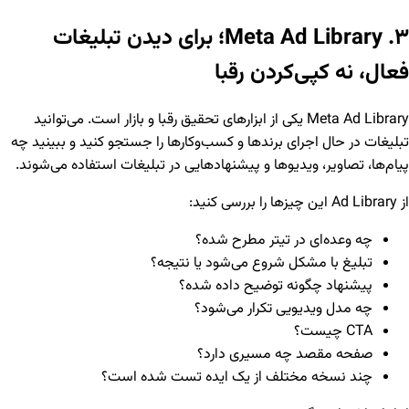
۳. Meta Ad Library؛ برای دیدن تبلیغات
فعال، نه کپی‌کردن رقبا
Meta Ad Library یکی از ابزارهای تحقیق رقبا و بازار است. می‌توانید
تبلیغات در حال اجرای برندها و کسب‌وکارها را جستجو کنید و ببینید چه
پیام‌ها، تصاویر، ویدیوها و پیشنهادهایی در تبلیغات استفاده می‌شوند.
از Ad Library این چیزها را بررسی کنید:
چه وعده‌ای در تیتر مطرح شده؟
تبلیغ با مشکل شروع می‌شود یا نتیجه؟
پیشنهاد چگونه توضیح داده شده؟
چه مدل ویدیویی تکرار می‌شود؟
CTA چیست؟
صفحه مقصد چه مسیری دارد؟
چند نسخه مختلف از یک ایده تست شده است؟