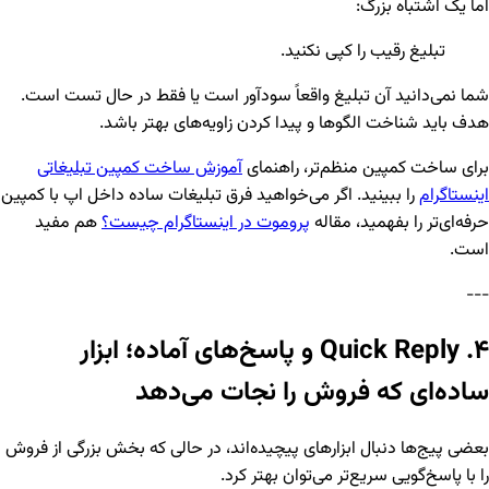
اما یک اشتباه بزرگ:
تبلیغ رقیب را کپی نکنید.
شما نمی‌دانید آن تبلیغ واقعاً سودآور است یا فقط در حال تست است.
هدف باید شناخت الگوها و پیدا کردن زاویه‌های بهتر باشد.
برای ساخت کمپین منظم‌تر، راهنمای
آموزش ساخت کمپین تبلیغاتی
اینستاگرام
را ببینید. اگر می‌خواهید فرق تبلیغات ساده داخل اپ با کمپین
حرفه‌ای‌تر را بفهمید، مقاله
پروموت در اینستاگرام چیست؟
هم مفید
است.
---
۴. Quick Reply و پاسخ‌های آماده؛ ابزار
ساده‌ای که فروش را نجات می‌دهد
بعضی پیج‌ها دنبال ابزارهای پیچیده‌اند، در حالی که بخش بزرگی از فروش
را با پاسخ‌گویی سریع‌تر می‌توان بهتر کرد.