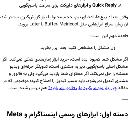
Quick Reply و ابزارهای دایرکت
برای سرعت پاسخ‌گویی
وقتی تعداد پیج‌ها، اعضای تیم، حجم محتوا یا نیاز گزارش‌گیری بیشتر شد،
آن زمان سراغ ابزارهایی مثل Buffer، Metricool یا Later بروید.
قاعده مهم این است:
اول مشکل را مشخص کنید، بعد ابزار بخرید.
اگر مشکل شما کمبود ایده است، خرید ابزار زمان‌بندی کمکی نمی‌کند. اگر
مشکل اصلی پاسخ‌گویی دیر به مشتری است، تدوینگر حرفه‌ای ویدیو
مسئله را حل نمی‌کند. اگر محتوای شما بازدید می‌گیرد ولی به فالوور و
مشتری تبدیل نمی‌شود، باید مسیر تبدیل را اصلاح کنید؛ موضوعی که در
مقاله
چرا ریلز ویو می‌گیرد ولی فالوور نمی‌آورد؟
هم بررسی شده است.
---
دسته اول: ابزارهای رسمی اینستاگرام و Meta