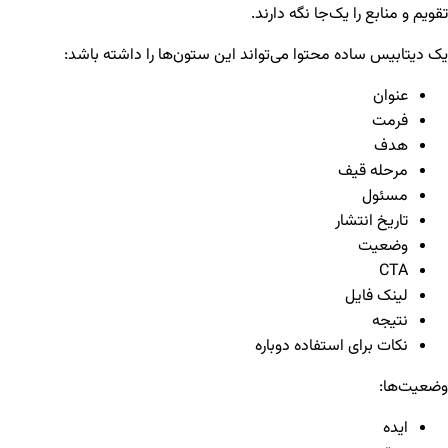
تقویم و منابع را یک‌جا نگه دارند.
یک دیتابیس ساده محتوا می‌تواند این ستون‌ها را داشته باشد:
عنوان
فرمت
هدف
مرحله قیف
مسئول
تاریخ انتشار
وضعیت
CTA
لینک فایل
نتیجه
نکات برای استفاده دوباره
وضعیت‌ها:
ایده