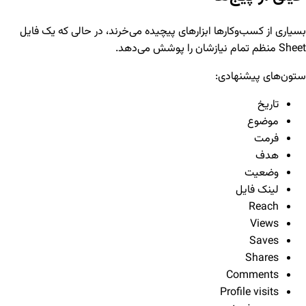
بسیاری از کسب‌وکارها ابزارهای پیچیده می‌خرند، در حالی که یک فایل
Sheet منظم تمام نیازشان را پوشش می‌دهد.
ستون‌های پیشنهادی:
تاریخ
موضوع
فرمت
هدف
وضعیت
لینک فایل
Reach
Views
Saves
Shares
Comments
Profile visits