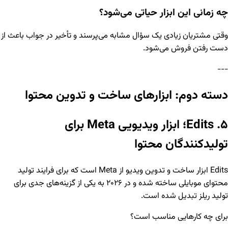
چه زمانی این ابزار حیاتی می‌شود؟
وقتی مشتریان زیادی یک سؤال مشابه می‌پرسند و تأخیر در جواب باعث از
دست رفتن فروش می‌شود.
---
دسته دوم: ابزارهای ساخت و تدوین محتوا
۵. Edits؛ ابزار ویدیویی Meta برای
تولیدکنندگان محتوا
Edits ابزار ساخت و تدوین ویدیو از Meta است که برای فرایند تولید
محتوای موبایلی ساخته شده و در ۲۰۲۶ به یکی از گزینه‌های جدی برای
تولید ریلز تبدیل شده است.
برای چه کارهایی مناسب است؟