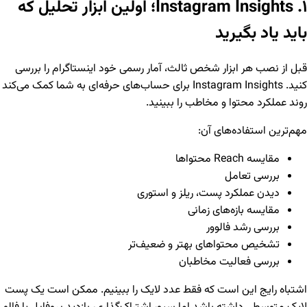
۱. Instagram Insights؛ اولین ابزار تحلیل که
باید یاد بگیرید
قبل از نصب هر ابزار شخص ثالث، آمار رسمی خود اینستاگرام را بررسی
کنید. Instagram Insights برای حساب‌های حرفه‌ای به شما کمک می‌کند
روند عملکرد محتوا و مخاطب را ببینید.
مهم‌ترین استفاده‌های آن:
مقایسه Reach محتواها
بررسی تعامل
دیدن عملکرد پست، ریلز و استوری
مقایسه بازه‌های زمانی
بررسی رشد فالوور
تشخیص محتواهای بهتر و ضعیف‌تر
بررسی فعالیت مخاطبان
اشتباه رایج این است که فقط عدد لایک را ببینیم. ممکن است یک پست