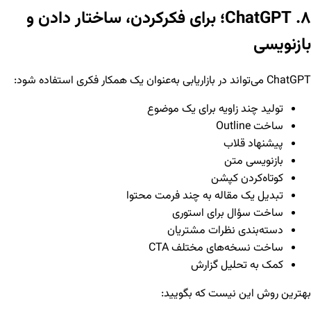
۸. ChatGPT؛ برای فکرکردن، ساختار دادن و
بازنویسی
ChatGPT می‌تواند در بازاریابی به‌عنوان یک همکار فکری استفاده شود:
تولید چند زاویه برای یک موضوع
ساخت Outline
پیشنهاد قلاب
بازنویسی متن
کوتاه‌کردن کپشن
تبدیل یک مقاله به چند فرمت محتوا
ساخت سؤال برای استوری
دسته‌بندی نظرات مشتریان
ساخت نسخه‌های مختلف CTA
کمک به تحلیل گزارش
بهترین روش این نیست که بگویید: