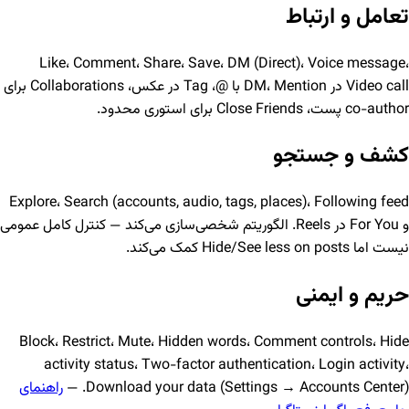
تعامل و ارتباط
Like، Comment، Share، Save، DM (Direct)، Voice message،
Video call در DM، Mention با @، Tag در عکس، Collaborations برای
co-author پست، Close Friends برای استوری محدود.
کشف و جستجو
Explore، Search (accounts, audio, tags, places)، Following feed
و For You در Reels. الگوریتم شخصی‌سازی می‌کند — کنترل کامل عمومی
نیست اما Hide/See less on posts کمک می‌کند.
حریم و ایمنی
Block، Restrict، Mute، Hidden words، Comment controls، Hide
activity status، Two-factor authentication، Login activity،
Download your data (Settings → Accounts Center). —
راهنمای