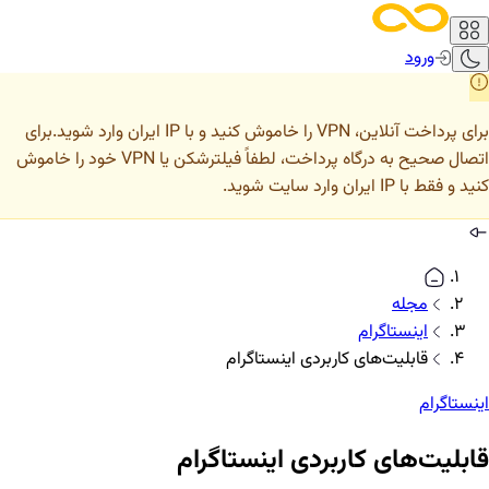
ورود
برای پرداخت آنلاین، VPN را خاموش کنید و با IP ایران وارد شوید.
برای
اتصال صحیح به درگاه پرداخت، لطفاً فیلترشکن یا VPN خود را خاموش
کنید و فقط با IP ایران وارد سایت شوید.
مجله
اینستاگرام
قابلیت‌های کاربردی اینستاگرام
اینستاگرام
قابلیت‌های کاربردی اینستاگرام