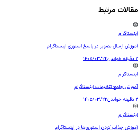
مقالات مرتبط
اینستاگرام
آموزش ارسال تصویر در پاسخ استوری اینستاگرام
2 دقیقه خواندن
1405/03/22
اینستاگرام
آموزش جامع تنظیمات اینستاگرام
2 دقیقه خواندن
1405/03/22
اینستاگرام
آموزش جذاب کردن استوری‌ها در اینستاگرام