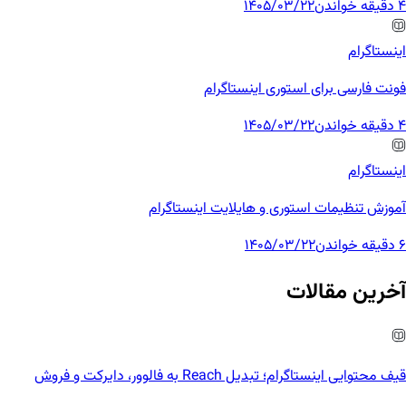
4 دقیقه خواندن
1405/03/22
اینستاگرام
فونت فارسی برای استوری اینستاگرام
4 دقیقه خواندن
1405/03/22
اینستاگرام
آموزش تنظیمات استوری و هایلایت اینستاگرام
6 دقیقه خواندن
1405/03/22
آخرین مقالات
قیف محتوایی اینستاگرام؛ تبدیل Reach به فالوور، دایرکت و فروش