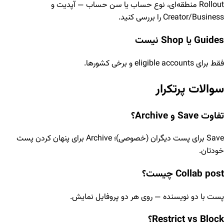
Rollout منطقه‌ای، نوع حساب یا سن حساب — آپدیت و
Creator/Business را بررسی کنید.
Guides یا Shop نیست
فقط برای eligible accounts و برخی کشورها.
سوالات پرتکرار
تفاوت Save و Archive؟
Save برای پست دیگران (خصوصی)؛ Archive برای پنهان کردن پست
خودتان.
Collab post چیست؟
پست با دو نویسنده — روی هر دو پروفایل نمایش.
Restrict vs Block؟